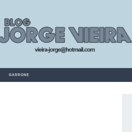
GARRONE