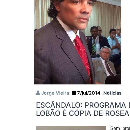
Jorge Vieira
7/jul/2014
Notícias
ESCÂNDALO: PROGRAMA 
LOBÃO É CÓPIA DE ROSE
Sem pro