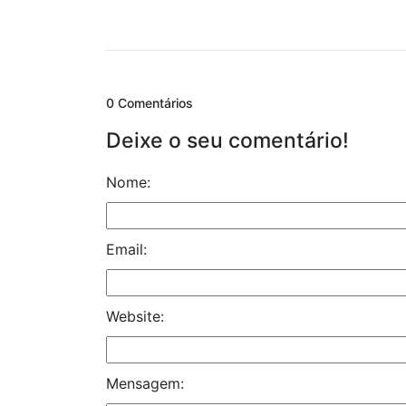
0 Comentários
Deixe o seu comentário!
Nome:
Email:
Website:
Mensagem: