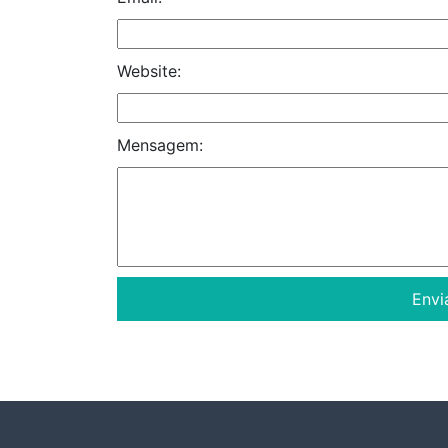
Website:
Mensagem: