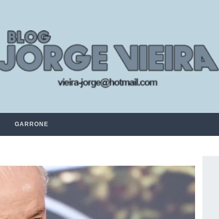
GARRONE