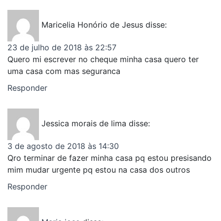
Maricelia Honório de Jesus
disse:
23 de julho de 2018 às 22:57
Quero mi escrever no cheque minha casa quero ter
uma casa com mas seguranca
Responder
Jessica morais de lima
disse:
3 de agosto de 2018 às 14:30
Qro terminar de fazer minha casa pq estou presisando
mim mudar urgente pq estou na casa dos outros
Responder