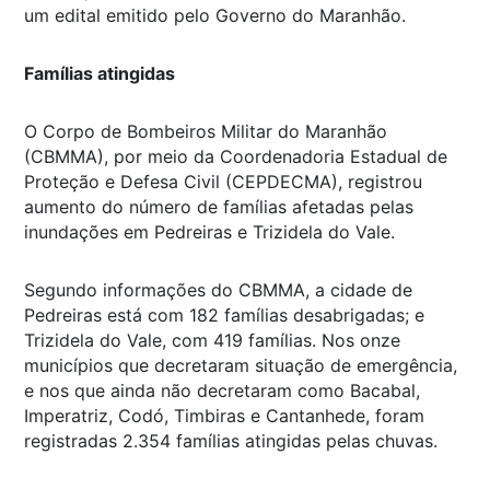
um edital emitido pelo Governo do Maranhão.
Famílias atingidas
O Corpo de Bombeiros Militar do Maranhão
(CBMMA), por meio da Coordenadoria Estadual de
Proteção e Defesa Civil (CEPDECMA), registrou
aumento do número de famílias afetadas pelas
inundações em Pedreiras e Trizidela do Vale.
Segundo informações do CBMMA, a cidade de
Pedreiras está com 182 famílias desabrigadas; e
Trizidela do Vale, com 419 famílias. Nos onze
municípios que decretaram situação de emergência,
e nos que ainda não decretaram como Bacabal,
Imperatriz, Codó, Timbiras e Cantanhede, foram
registradas 2.354 famílias atingidas pelas chuvas.