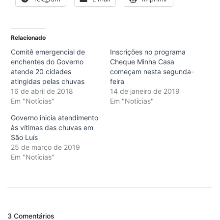
Relacionado
Comitê emergencial de
Inscrições no programa
enchentes do Governo
Cheque Minha Casa
atende 20 cidades
começam nesta segunda-
atingidas pelas chuvas
feira
16 de abril de 2018
14 de janeiro de 2019
Em "Notícias"
Em "Notícias"
Governo inicia atendimento
às vítimas das chuvas em
São Luís
25 de março de 2019
Em "Notícias"
3 Comentários