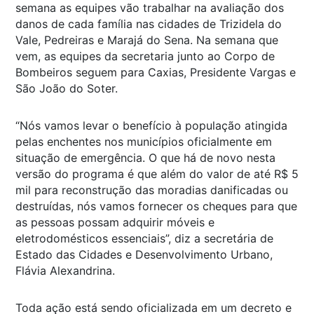
semana as equipes vão trabalhar na avaliação dos
danos de cada família nas cidades de Trizidela do
Vale, Pedreiras e Marajá do Sena. Na semana que
vem, as equipes da secretaria junto ao Corpo de
Bombeiros seguem para Caxias, Presidente Vargas e
São João do Soter.
“Nós vamos levar o benefício à população atingida
pelas enchentes nos municípios oficialmente em
situação de emergência. O que há de novo nesta
versão do programa é que além do valor de até R$ 5
mil para reconstrução das moradias danificadas ou
destruídas, nós vamos fornecer os cheques para que
as pessoas possam adquirir móveis e
eletrodomésticos essenciais”, diz a secretária de
Estado das Cidades e Desenvolvimento Urbano,
Flávia Alexandrina.
Toda ação está sendo oficializada em um decreto e