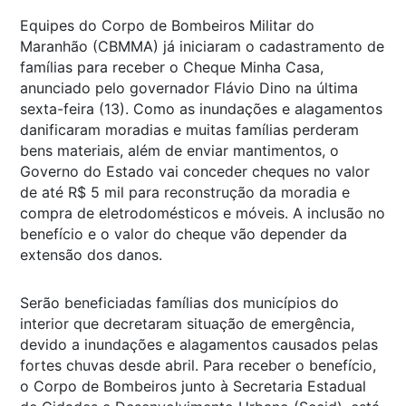
Equipes do Corpo de Bombeiros Militar do
Maranhão (CBMMA) já iniciaram o cadastramento de
famílias para receber o Cheque Minha Casa,
anunciado pelo governador Flávio Dino na última
sexta-feira (13). Como as inundações e alagamentos
danificaram moradias e muitas famílias perderam
bens materiais, além de enviar mantimentos, o
Governo do Estado vai conceder cheques no valor
de até R$ 5 mil para reconstrução da moradia e
compra de eletrodomésticos e móveis. A inclusão no
benefício e o valor do cheque vão depender da
extensão dos danos.
Serão beneficiadas famílias dos municípios do
interior que decretaram situação de emergência,
devido a inundações e alagamentos causados pelas
fortes chuvas desde abril. Para receber o benefício,
o Corpo de Bombeiros junto à Secretaria Estadual