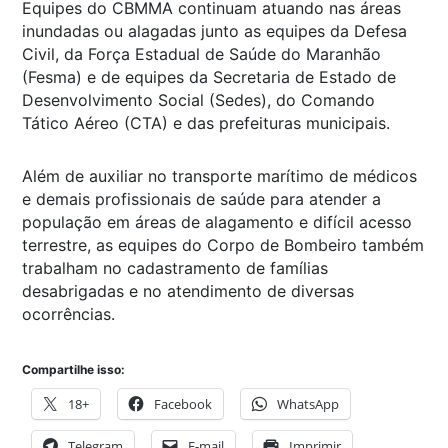
Equipes do CBMMA continuam atuando nas áreas
inundadas ou alagadas junto as equipes da Defesa
Civil, da Força Estadual de Saúde do Maranhão
(Fesma) e de equipes da Secretaria de Estado de
Desenvolvimento Social (Sedes), do Comando
Tático Aéreo (CTA) e das prefeituras municipais.
Além de auxiliar no transporte marítimo de médicos
e demais profissionais de saúde para atender a
população em áreas de alagamento e difícil acesso
terrestre, as equipes do Corpo de Bombeiro também
trabalham no cadastramento de famílias
desabrigadas e no atendimento de diversas
ocorrências.
Compartilhe isso:
18+
Facebook
WhatsApp
Telegram
E-mail
Imprimir