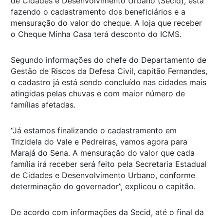
de Cidades e Desenvolvimento Urbano (Secid), está
fazendo o cadastramento dos beneficiários e a
mensuração do valor do cheque. A loja que receber
o Cheque Minha Casa terá desconto do ICMS.
Segundo informações do chefe do Departamento de
Gestão de Riscos da Defesa Civil, capitão Fernandes,
o cadastro já está sendo concluído nas cidades mais
atingidas pelas chuvas e com maior número de
famílias afetadas.
“Já estamos finalizando o cadastramento em
Trizidela do Vale e Pedreiras, vamos agora para
Marajá do Sena. A mensuração do valor que cada
família irá receber será feito pela Secretaria Estadual
de Cidades e Desenvolvimento Urbano, conforme
determinação do governador”, explicou o capitão.
De acordo com informações da Secid, até o final da