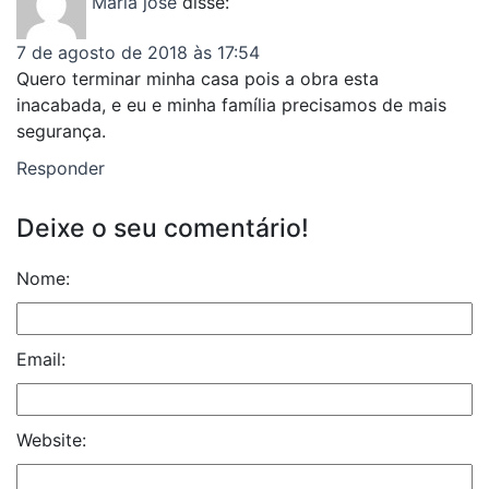
Maria jose
disse:
7 de agosto de 2018 às 17:54
Quero terminar minha casa pois a obra esta
inacabada, e eu e minha família precisamos de mais
segurança.
Responder
Deixe o seu comentário!
Nome:
Email:
Website: