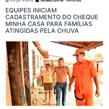
Jorge Vieira
18/abr/2018
Notícias
EQUIPES INICIAM
CADASTRAMENTO DO CHEQUE
MINHA CASA PARA FAMÍLIAS
ATINGIDAS PELA CHUVA