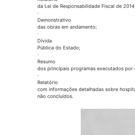
da Lei de Responsabilidade Fiscal de 2014
·
Demonstrativo
das obras em andamento;
·
Dívida
Pública do Estado;
·
Resumo
dos principais programas executados por 
·
Relatório
com informações detalhadas sobre hospit
não concluídos.