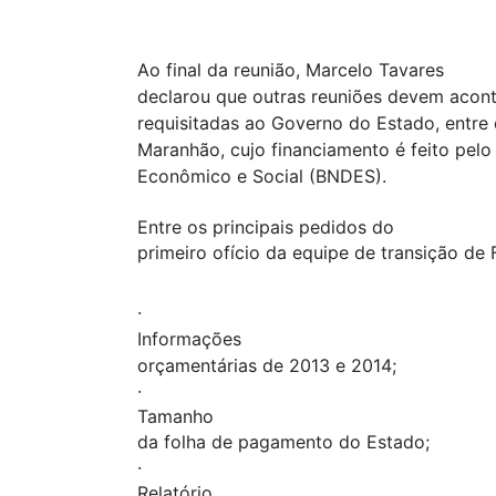
Ao final da reunião, Marcelo Tavares
declarou que outras reuniões devem acont
requisitadas ao Governo do Estado, entre
Maranhão, cujo financiamento é feito pel
Econômico e Social (BNDES).
Entre os principais pedidos do
primeiro ofício da equipe de transição de 
·
Informações
orçamentárias de 2013 e 2014;
·
Tamanho
da folha de pagamento do Estado;
·
Relatório