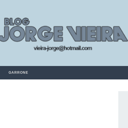
GARRONE