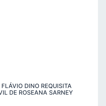
 FLÁVIO DINO REQUISITA
VIL DE ROSEANA SARNEY