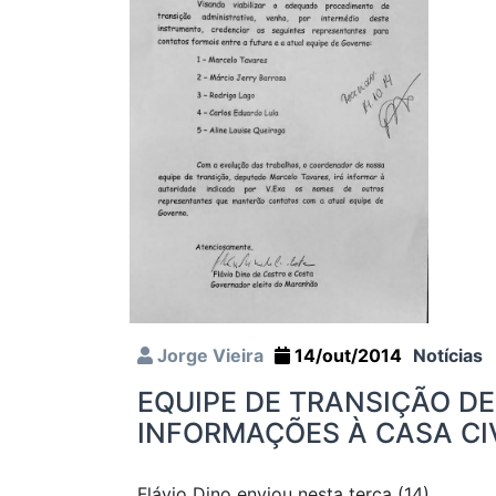
Jorge Vieira
14/out/2014
Notícias
EQUIPE DE TRANSIÇÃO DE
INFORMAÇÕES À CASA CI
Flávio Dino enviou nesta terça (14)