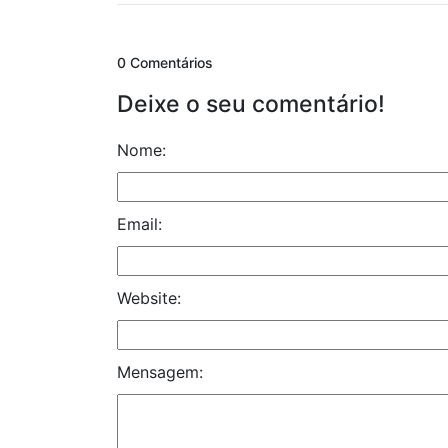
0 Comentários
Deixe o seu comentário!
Nome:
Email:
Website:
Mensagem: