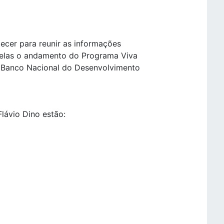
ecer para reunir as informações
 elas o andamento do Programa Viva
o Banco Nacional do Desenvolvimento
Flávio Dino estão: