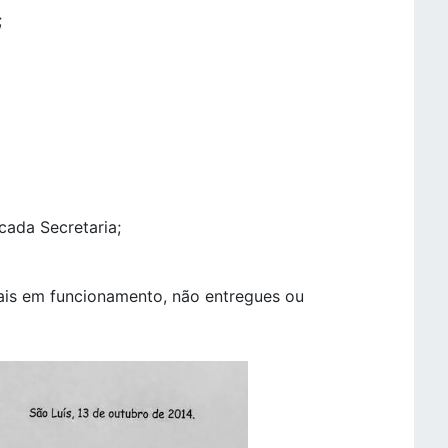
;
cada Secretaria;
ais em funcionamento, não entregues ou