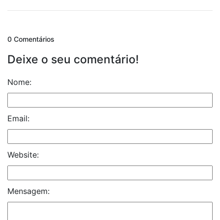
0 Comentários
Deixe o seu comentário!
Nome:
Email:
Website:
Mensagem: