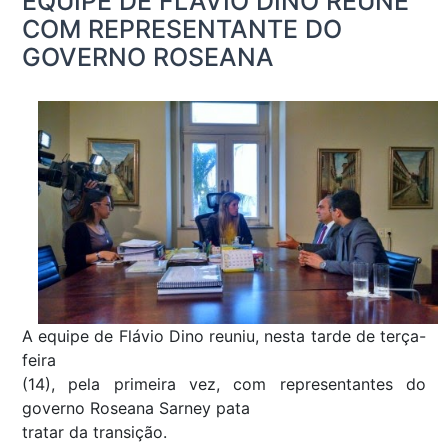
EQUIPE DE FLÁVIO DINO REÚNE
COM REPRESENTANTE DO
GOVERNO ROSEANA
A equipe de Flávio Dino reuniu, nesta tarde de terça-
feira
(14), pela primeira vez, com representantes do
governo Roseana Sarney pata
tratar da transição.