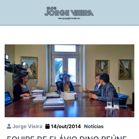
Jorge Vieira
14/out/2014
Notícias