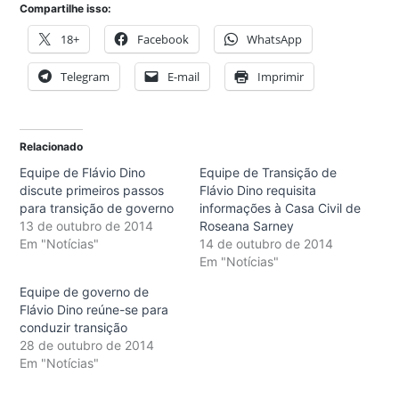
Compartilhe isso:
18+
Facebook
WhatsApp
Telegram
E-mail
Imprimir
Relacionado
Equipe de Flávio Dino
Equipe de Transição de
discute primeiros passos
Flávio Dino requisita
para transição de governo
informações à Casa Civil de
13 de outubro de 2014
Roseana Sarney
Em "Notícias"
14 de outubro de 2014
Em "Notícias"
Equipe de governo de
Flávio Dino reúne-se para
conduzir transição
28 de outubro de 2014
Em "Notícias"