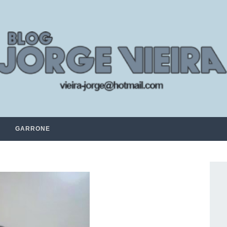
GARRONE