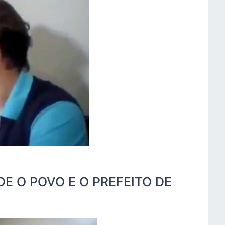
DE O POVO E O PREFEITO DE