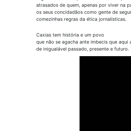
atrasados de quem, apenas por viver na pa
os seus concidadãos como gente de segun
comezinhas regras da ética jornalísticas.
Caxias tem história e um povo
que não se agacha ante imbecis que aqui 
de inigualável passado, presente e futuro.