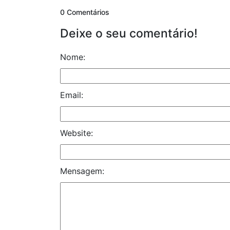
0 Comentários
Deixe o seu comentário!
Nome:
Email:
Website:
Mensagem: