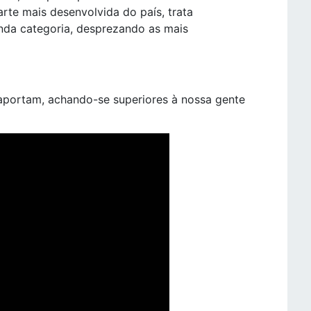
rte mais desenvolvida do país, trata
da categoria, desprezando as mais
aportam, achando-se superiores à nossa gente