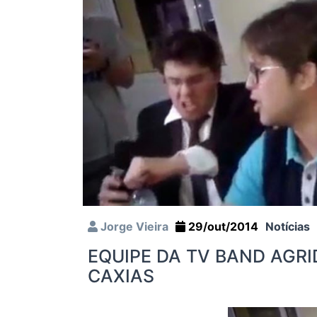
Jorge Vieira
29/out/2014
Notícias
EQUIPE DA TV BAND AGRI
CAXIAS