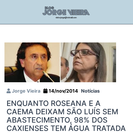
Jorge Vieira
14/nov/2014
Notícias
ENQUANTO ROSEANA E A
CAEMA DEIXAM SÃO LUÍS SEM
ABASTECIMENTO, 98% DOS
CAXIENSES TEM ÁGUA TRATADA