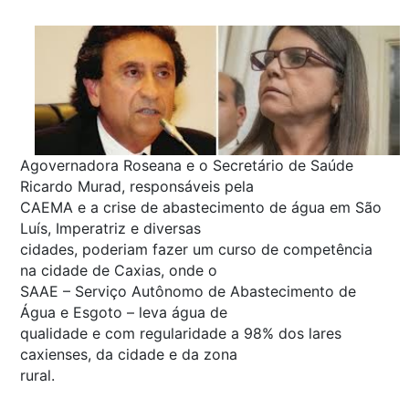
Agovernadora Roseana e o Secretário de Saúde
Ricardo Murad, responsáveis pela
CAEMA e a crise de abastecimento de água em São
Luís, Imperatriz e diversas
cidades, poderiam fazer um curso de competência
na cidade de Caxias, onde o
SAAE – Serviço Autônomo de Abastecimento de
Água e Esgoto – leva água de
qualidade e com regularidade a 98% dos lares
caxienses, da cidade e da zona
rural.