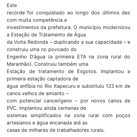
Este
recorde foi conquistado ao longo dos últimos dez
com muita competência e
investimentos da prefeitura. O município modernizou
a Estação de Tratamento de Água
da Volta Redonda – duplicando a sua capacidade – e
construiu uma no povoado do
Engenho D’água (a primeira ETA na zona rural do
Maranhão). Construiu também uma
Estação de tratamento de Esgotos. Implantou a
primeira estação captadora de
água anfíbia no Rio Itapecuru e substituiu 133 km de
canos velhos de amianto –
com potencial cancerígeno – por novos canos de
PVC. Implantou ainda centenas de
sistemas simplificados na zona rural com poços
artesianos e água encanada até as
casas de milhares de trabalhadores rurais.