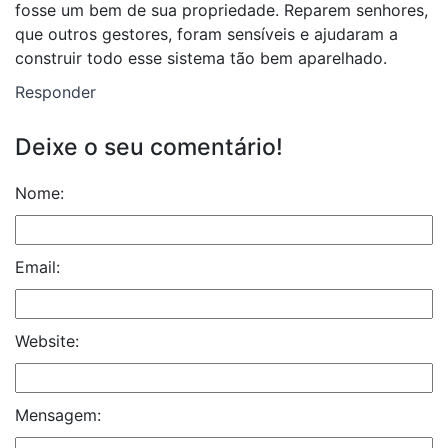
fosse um bem de sua propriedade. Reparem senhores,
que outros gestores, foram sensíveis e ajudaram a
construir todo esse sistema tão bem aparelhado.
Responder
Deixe o seu comentário!
Nome:
Email:
Website:
Mensagem: