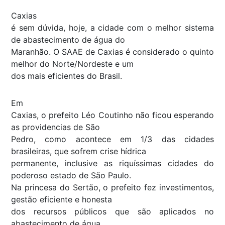
Caxias
é sem dúvida, hoje, a cidade com o melhor sistema
de abastecimento de água do
Maranhão. O SAAE de Caxias é considerado o quinto
melhor do Norte/Nordeste e um
dos mais eficientes do Brasil.
Em
Caxias, o prefeito Léo Coutinho não ficou esperando
as providencias de São
Pedro, como acontece em 1/3 das cidades
brasileiras, que sofrem crise hídrica
permanente, inclusive as riquíssimas cidades do
poderoso estado de São Paulo.
Na princesa do Sertão, o prefeito fez investimentos,
gestão eficiente e honesta
dos recursos públicos que são aplicados no
abastecimento de água.