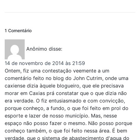
1 Comentário
Anônimo
disse:
14 de novembro de 2014 às 21:59
Ontem, fiz uma contestação veemente a um
comentário feito no blog do John Cutrim, onde uma
caxiense dizia àquele blogueiro, que ele precisava
morar em Caxias prá constatar que o que dizia não
era verdade. O fiz entusiasmado e com convicção,
porque conheço, a fundo, o que foi feito em prol do
esporte e lazer de nosso município. Mas, nesse
espaço não posso fazer o mesmo. Não posso porque
conheço também, o que foi feito nessa área. É bem
verdade, que o sistema de abastecimento d'agua do