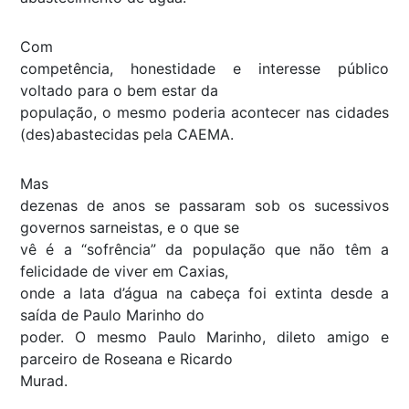
Com
competência, honestidade e interesse público
voltado para o bem estar da
população, o mesmo poderia acontecer nas cidades
(des)abastecidas pela CAEMA.
Mas
dezenas de anos se passaram sob os sucessivos
governos sarneistas, e o que se
vê é a “sofrência” da população que não têm a
felicidade de viver em Caxias,
onde a lata d’água na cabeça foi extinta desde a
saída de Paulo Marinho do
poder. O mesmo Paulo Marinho, dileto amigo e
parceiro de Roseana e Ricardo
Murad.