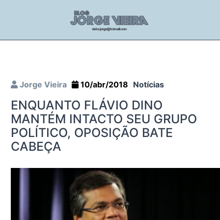
Jorge Vieira
10/abr/2018
Notícias
ENQUANTO FLÁVIO DINO
MANTÉM INTACTO SEU GRUPO
POLÍTICO, OPOSIÇÃO BATE
CABEÇA