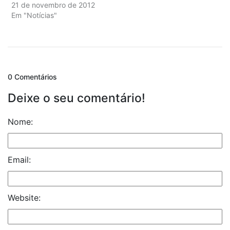
21 de novembro de 2012
Em "Notícias"
0 Comentários
Deixe o seu comentário!
Nome:
Email:
Website: