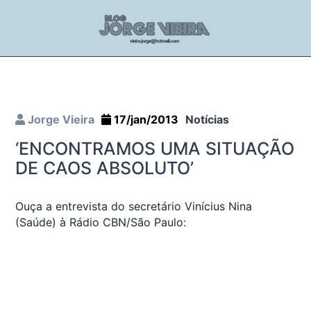
Jorge Vieira
17/jan/2013
Notícias
‘ENCONTRAMOS UMA SITUAÇÃO
DE CAOS ABSOLUTO’
Ouça a entrevista do secretário Vinícius Nina
(Saúde) à Rádio CBN/São Paulo: