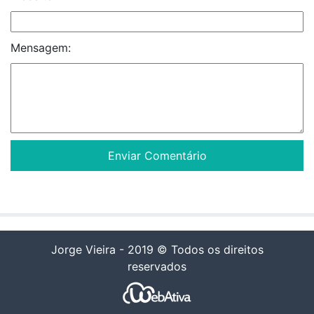
Mensagem:
Jorge Vieira - 2019 © Todos os direitos
reservados