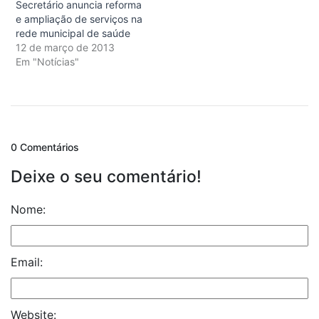
Secretário anuncia reforma
e ampliação de serviços na
rede municipal de saúde
12 de março de 2013
Em "Notícias"
0 Comentários
Deixe o seu comentário!
Nome:
Email:
Website: