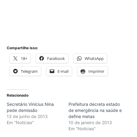
Compartilhe isso:
18+
Facebook
WhatsApp
Telegram
E-mail
Imprimir
Relacionado
Secretário Vinícius Nina
Prefeitura decreta estado
pede demissão
de emergência na saúde e
13 de junho de 2013
define metas
Em "Notícias"
10 de janeiro de 2013
Em "Notícias"