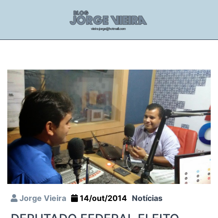
Jorge Vieira
14/out/2014
Notícias