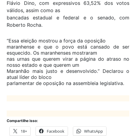
Flávio Dino, com expressivos 63,52% dos votos
válidos, assim como as
bancadas estadual e federal e o senado, com
Roberto Rocha.
“Essa eleição mostrou a força da oposição
maranhense e que o povo está cansado de ser
esquecido. Os maranhenses mostraram
nas urnas que querem virar a página do atraso no
nosso estado e que querem um
Maranhão mais justo e desenvolvido.” Declarou o
atual líder do bloco
parlamentar de oposição na assembleia legislativa.
Compartilhe isso:
18+
Facebook
WhatsApp