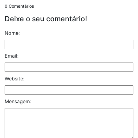
0 Comentários
Deixe o seu comentário!
Nome:
Email:
Website:
Mensagem: