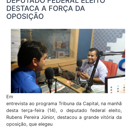
DEPUTADO FEDERAL ELEITO
DESTACA A FORÇA DA
OPOSIÇÃO
Em
entrevista ao programa Tribuna da Capital, na manhã
desta terça-feira (14), o deputado federal eleito,
Rubens Pereira Júnior, destacou a grande vitória da
oposição, que elegeu