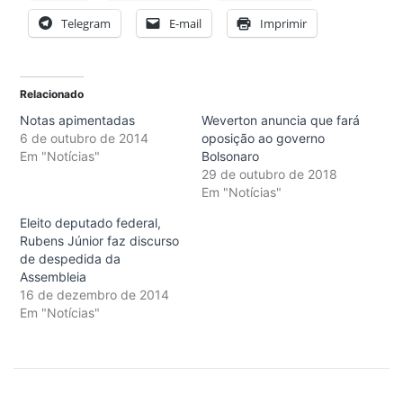
Telegram
E-mail
Imprimir
Relacionado
Notas apimentadas
Weverton anuncia que fará
6 de outubro de 2014
oposição ao governo
Em "Notícias"
Bolsonaro
29 de outubro de 2018
Em "Notícias"
Eleito deputado federal,
Rubens Júnior faz discurso
de despedida da
Assembleia
16 de dezembro de 2014
Em "Notícias"