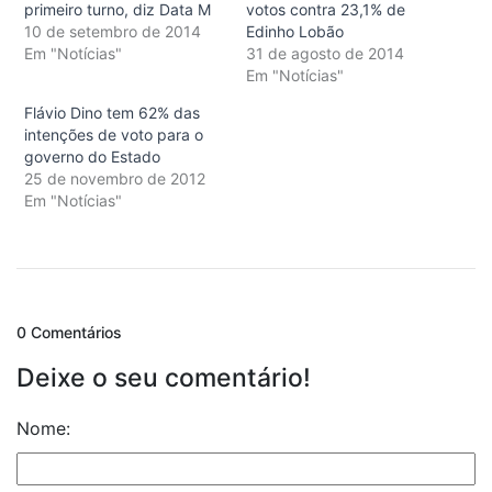
primeiro turno, diz Data M
votos contra 23,1% de
10 de setembro de 2014
Edinho Lobão
Em "Notícias"
31 de agosto de 2014
Em "Notícias"
Flávio Dino tem 62% das
intenções de voto para o
governo do Estado
25 de novembro de 2012
Em "Notícias"
0 Comentários
Deixe o seu comentário!
Nome: