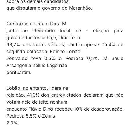
sobre os demais candidatos
que disputam o governo do Maranhão.
Conforme colheu o Data M
junto ao eleitorado local, se a eleição para
governador fosse hoje, Dino teria
68,2% dos votos válidos, contra apenas 15,4% do
segundo colocado, Edinho Lobão.
Josivaldo teve 0,5% e Pedrosa 0,5%. Já Saulo
Arcangeli e Zeluis Lago não
pontuaram.
Lobão, no entanto, lidera na
rejeição. 41,3% dos entrevistados declaram que não
votam nele de jeito nenhum,
enquanto Flávio Dino recebeu 10% de desaprovação,
Pedrosa 5,5% e Zeluis
2,0%.