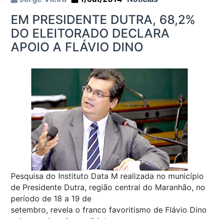
EM PRESIDENTE DUTRA, 68,2%
DO ELEITORADO DECLARA
APOIO A FLÁVIO DINO
Pesquisa do Instituto Data M realizada no município
de Presidente Dutra, região central do Maranhão, no
período de 18 a 19 de
setembro, revela o franco favoritismo de Flávio Dino