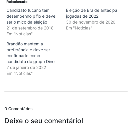
Relacionado
Candidato tucano tem
Eleição de Braide antecipa
desempenho pífio e deve
jogadas de 2022
ser o mico da eleição
30 de novembro de 2020
21 de setembro de 2018
Em "Notícias"
Em "Notícias"
Brandão mantém a
preferência e deve ser
confirmado como
candidato do grupo Dino
7 de janeiro de 2022
Em "Notícias"
0 Comentários
Deixe o seu comentário!