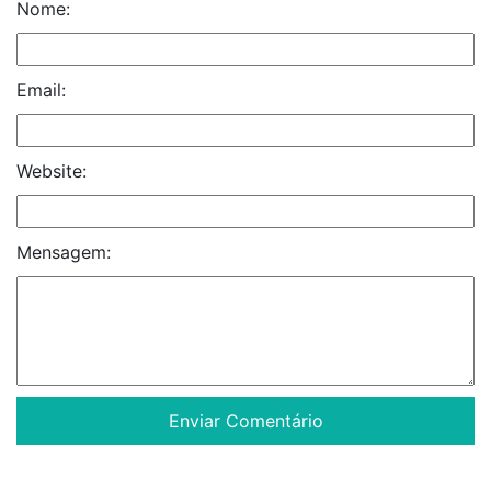
Nome:
Email:
Website:
Mensagem: