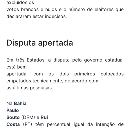
excluídos os
votos brancos e nulos e o número de eleitores que
declararam estar indecisos.
Disputa apertada
Em três Estados, a disputa pelo governo estadual
está bem
apertada, com os dois primeiros colocados
empatados tecnicamente, de acordo com
as últimas pesquisas.
Na
Bahia
,
Paulo
Souto
(DEM) e
Rui
Costa
(PT) têm percentual igual da intenção de