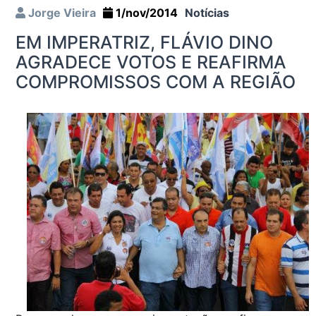
Jorge Vieira
1/nov/2014
Notícias
EM IMPERATRIZ, FLÁVIO DINO
AGRADECE VOTOS E REAFIRMA
COMPROMISSOS COM A REGIÃO