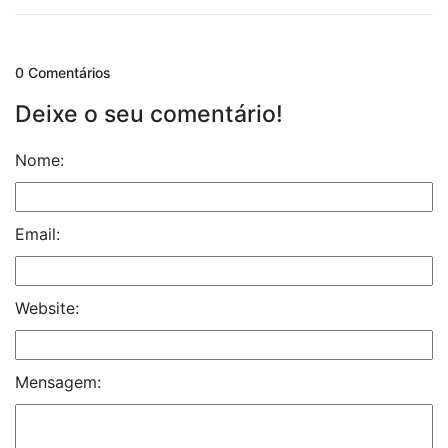
0 Comentários
Deixe o seu comentário!
Nome:
Email:
Website:
Mensagem: