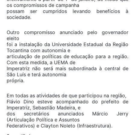
os compromissos de campanha
possam ser cumpridos levando benefícios à
sociedade.
Outro compromisso anunciado pelo governador
eleito
foi a instalação da Universidade Estadual da Região
Tocantina com autonomia e
articulação de políticas de educação para a região.
Com esta medida, a UEMA de
Imperatriz não será mais subordinada à central de
São Luís e terá autonomia
própria.
Em todas as atividades de que participou na região,
Flávio Dino esteve acompanhado do prefeito de
Imperatriz, Sebastião Madeira, e
dos secretários anunciados Márcio Jerry
(Articulação Política e Assuntos
Federativos) e Clayton Noleto (Infraestrutura).