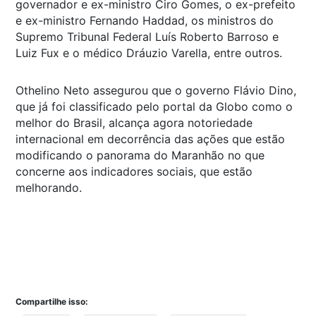
governador e ex-ministro Ciro Gomes, o ex-prefeito
e ex-ministro Fernando Haddad, os ministros do
Supremo Tribunal Federal Luís Roberto Barroso e
Luiz Fux e o médico Dráuzio Varella, entre outros.
Othelino Neto assegurou que o governo Flávio Dino,
que já foi classificado pelo portal da Globo como o
melhor do Brasil, alcança agora notoriedade
internacional em decorrência das ações que estão
modificando o panorama do Maranhão no que
concerne aos indicadores sociais, que estão
melhorando.
Compartilhe isso: