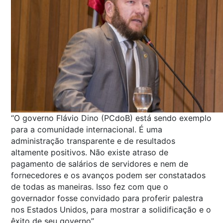
“O governo Flávio Dino (PCdoB) está sendo exemplo
para a comunidade internacional. É uma
administração transparente e de resultados
altamente positivos. Não existe atraso de
pagamento de salários de servidores e nem de
fornecedores e os avanços podem ser constatados
de todas as maneiras. Isso fez com que o
governador fosse convidado para proferir palestra
nos Estados Unidos, para mostrar a solidificação e o
êxito de seu governo”.