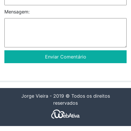
Mensagem:
Jorge Vieira - 2019 © Todos os direitos
reservados