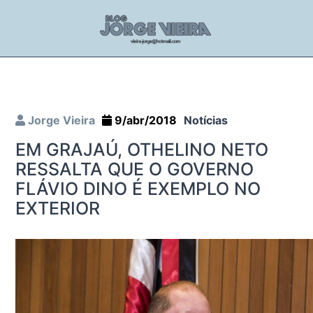
Jorge Vieira
9/abr/2018
Notícias
EM GRAJAÚ, OTHELINO NETO
RESSALTA QUE O GOVERNO
FLÁVIO DINO É EXEMPLO NO
EXTERIOR