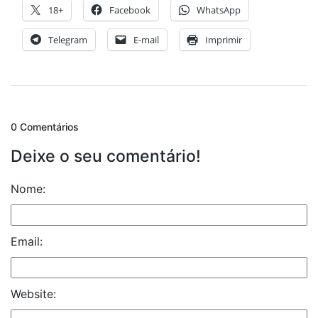
18+
Facebook
WhatsApp
Telegram
E-mail
Imprimir
0 Comentários
Deixe o seu comentário!
Nome:
Email:
Website: