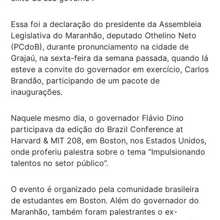
Essa foi a declaração do presidente da Assembleia
Legislativa do Maranhão, deputado Othelino Neto
(PCdoB), durante pronunciamento na cidade de
Grajaú, na sexta-feira da semana passada, quando lá
esteve a convite do governador em exercício, Carlos
Brandão, participando de um pacote de
inaugurações.
Naquele mesmo dia, o governador Flávio Dino
participava da edição do Brazil Conference at
Harvard & MIT 208, em Boston, nos Estados Unidos,
onde proferiu palestra sobre o tema “Impulsionando
talentos no setor público”.
O evento é organizado pela comunidade brasileira
de estudantes em Boston. Além do governador do
Maranhão, também foram palestrantes o ex-