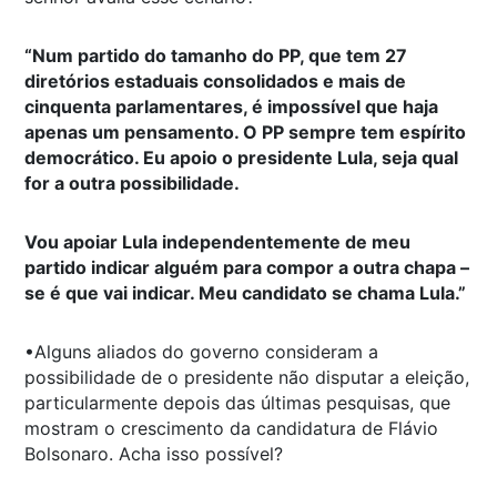
“Num partido do tamanho do PP, que tem 27
diretórios estaduais consolidados e mais de
cinquenta parlamentares, é impossível que haja
apenas um pensamento. O PP sempre tem espírito
democrático. Eu apoio o presidente Lula, seja qual
for a outra possibilidade.
Vou apoiar Lula independentemente de meu
partido indicar alguém para compor a outra chapa –
se é que vai indicar. Meu candidato se chama Lula.”
•Alguns aliados do governo consideram a
possibilidade de o presidente não disputar a eleição,
particularmente depois das últimas pesquisas, que
mostram o crescimento da candidatura de Flávio
Bolsonaro. Acha isso possível?