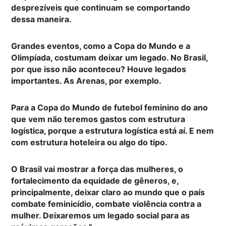
desprezíveis que continuam se comportando
dessa maneira.
Grandes eventos, como a Copa do Mundo e a
Olimpíada, costumam deixar um legado. No Brasil,
por que isso não aconteceu? Houve legados
importantes. As Arenas, por exemplo.
Para a Copa do Mundo de futebol feminino do ano
que vem não teremos gastos com estrutura
logística, porque a estrutura logística está aí. E nem
com estrutura hoteleira ou algo do tipo.
O Brasil vai mostrar a força das mulheres, o
fortalecimento da equidade de gêneros, e,
principalmente, deixar claro ao mundo que o país
combate feminicídio, combate violência contra a
mulher. Deixaremos um legado social para as