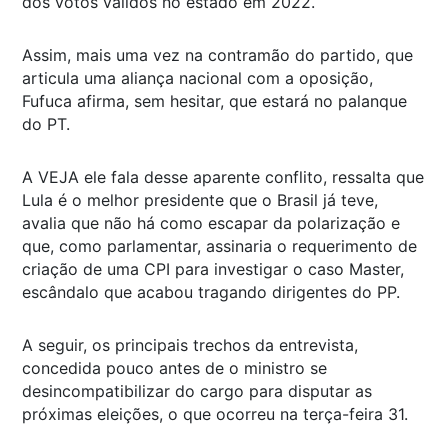
dos votos válidos no estado em 2022.
Assim, mais uma vez na contramão do partido, que
articula uma aliança nacional com a oposição,
Fufuca afirma, sem hesitar, que estará no palanque
do PT.
A VEJA ele fala desse aparente conflito, ressalta que
Lula é o melhor presidente que o Brasil já teve,
avalia que não há como escapar da polarização e
que, como parlamentar, assinaria o requerimento de
criação de uma CPI para investigar o caso Master,
escândalo que acabou tragando dirigentes do PP.
A seguir, os principais trechos da entrevista,
concedida pouco antes de o ministro se
desincompatibilizar do cargo para disputar as
próximas eleições, o que ocorreu na terça-feira 31.