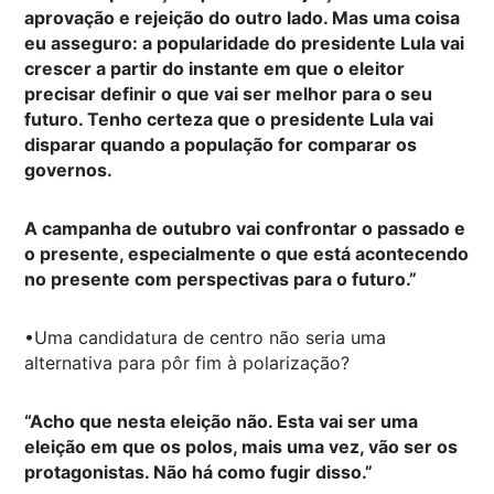
aprovação e rejeição do outro lado. Mas uma coisa
eu asseguro: a popularidade do presidente Lula vai
crescer a partir do instante em que o eleitor
precisar definir o que vai ser melhor para o seu
futuro. Tenho certeza que o presidente Lula vai
disparar quando a população for comparar os
governos.
A campanha de outubro vai confrontar o passado e
o presente, especialmente o que está acontecendo
no presente com perspectivas para o futuro.”
•Uma candidatura de centro não seria uma
alternativa para pôr fim à polarização?
“Acho que nesta eleição não. Esta vai ser uma
eleição em que os polos, mais uma vez, vão ser os
protagonistas. Não há como fugir disso.”