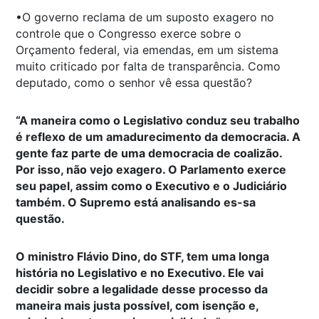
•O governo reclama de um suposto exagero no
controle que o Congresso exerce sobre o
Orçamento federal, via emendas, em um sistema
muito criticado por falta de transparência. Como
deputado, como o senhor vê essa questão?
“A maneira como o Legislativo conduz seu trabalho
é reflexo de um amadurecimento da democracia. A
gente faz parte de uma democracia de coalizão.
Por isso, não vejo exagero. O Parlamento exerce
seu papel, assim como o Executivo e o Judiciário
também. O Supremo está analisando es-sa
questão.
O ministro Flávio Dino, do STF, tem uma longa
história no Legislativo e no Executivo. Ele vai
decidir sobre a legalidade desse processo da
maneira mais justa possível, com isenção e,