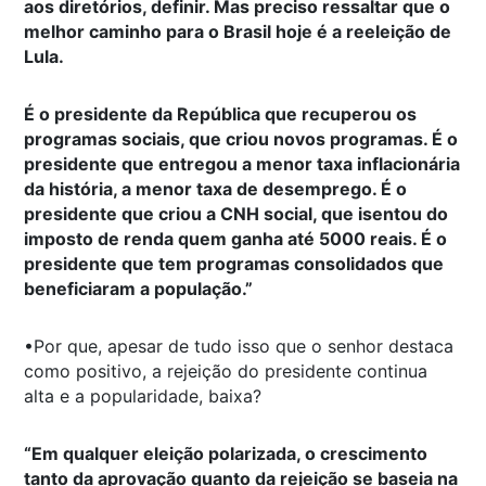
aos diretórios, definir. Mas preciso ressaltar que o
melhor caminho para o Brasil hoje é a reeleição de
Lula.
É o presidente da República que recuperou os
programas sociais, que criou novos programas. É o
presidente que entregou a menor taxa inflacionária
da história, a menor taxa de desemprego. É o
presidente que criou a CNH social, que isentou do
imposto de renda quem ganha até 5000 reais. É o
presidente que tem programas consolidados que
beneficiaram a população.”
•Por que, apesar de tudo isso que o senhor destaca
como positivo, a rejeição do presidente continua
alta e a popularidade, baixa?
“Em qualquer eleição polarizada, o crescimento
tanto da aprovação quanto da rejeição se baseia na