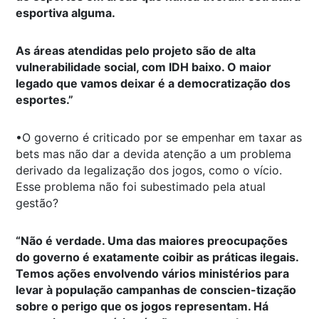
esportiva alguma.
As áreas atendidas pelo projeto são de alta
vulnerabilidade social, com IDH baixo. O maior
legado que vamos deixar é a democratização dos
esportes.”
•O governo é criticado por se empenhar em taxar as
bets mas não dar a devida atenção a um problema
derivado da legalização dos jogos, como o vício.
Esse problema não foi subestimado pela atual
gestão?
“Não é verdade. Uma das maiores preocupações
do governo é exatamente coibir as práticas ilegais.
Temos ações envolvendo vários ministérios para
levar à população campanhas de conscien-tização
sobre o perigo que os jogos representam. Há