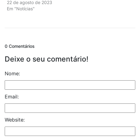
22 de agosto de 2023
Em "Notícias"
0 Comentários
Deixe o seu comentário!
Nome:
Email:
Website: