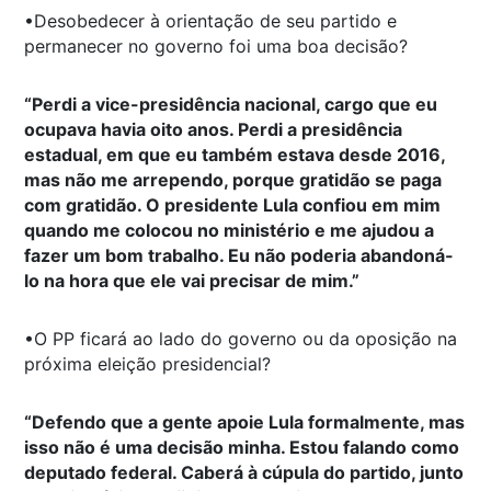
•Desobedecer à orientação de seu partido e
permanecer no governo foi uma boa decisão?
“Perdi a vice-presidência nacional, cargo que eu
ocupava havia oito anos. Perdi a presidência
estadual, em que eu também estava desde 2016,
mas não me arrependo, porque gratidão se paga
com gratidão. O presidente Lula confiou em mim
quando me colocou no ministério e me ajudou a
fazer um bom trabalho. Eu não poderia abandoná-
lo na hora que ele vai precisar de mim.”
•O PP ficará ao lado do governo ou da oposição na
próxima eleição presidencial?
“Defendo que a gente apoie Lula formalmente, mas
isso não é uma decisão minha. Estou falando como
deputado federal. Caberá à cúpula do partido, junto