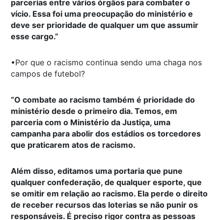
parcerias entre vários órgãos para combater o
vício. Essa foi uma preocupação do ministério e
deve ser prioridade de qualquer um que assumir
esse cargo.”
•Por que o racismo continua sendo uma chaga nos
campos de futebol?
“O combate ao racismo também é prioridade do
ministério desde o primeiro dia. Temos, em
parceria com o Ministério da Justiça, uma
campanha para abolir dos estádios os torcedores
que praticarem atos de racismo.
Além disso, editamos uma portaria que pune
qualquer confederação, de qualquer esporte, que
se omitir em relação ao racismo. Ela perde o direito
de receber recursos das loterias se não punir os
responsáveis. É preciso rigor contra as pessoas