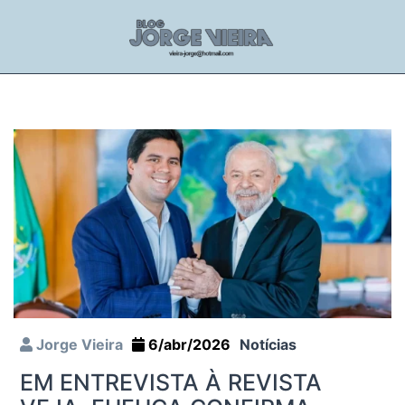
Jorge Vieira
6/abr/2026
Notícias
EM ENTREVISTA À REVISTA