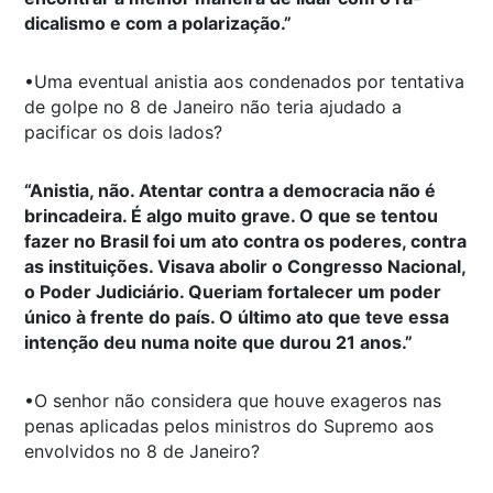
dicalismo e com a polarização.”
•Uma eventual anistia aos condenados por tentativa
de golpe no 8 de Janeiro não teria ajudado a
pacificar os dois lados?
“Anistia, não. Atentar contra a democracia não é
brincadeira. É algo muito grave. O que se tentou
fazer no Brasil foi um ato contra os poderes, contra
as instituições. Visava abolir o Congresso Nacional,
o Poder Judiciário. Queriam fortalecer um poder
único à frente do país. O último ato que teve essa
intenção deu numa noite que durou 21 anos.”
•O senhor não considera que houve exageros nas
penas aplicadas pelos ministros do Supremo aos
envolvidos no 8 de Janeiro?