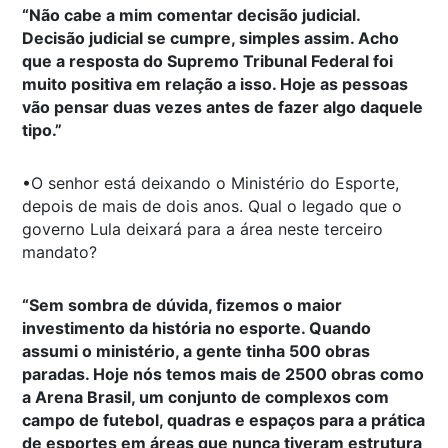
“Não cabe a mim comentar decisão judicial.
Decisão judicial se cumpre, simples assim. Acho
que a resposta do Supremo Tribunal Federal foi
muito positiva em relação a isso. Hoje as pessoas
vão pensar duas vezes antes de fazer algo daquele
tipo.”
•O senhor está deixando o Ministério do Esporte,
depois de mais de dois anos. Qual o legado que o
governo Lula deixará para a área neste terceiro
mandato?
“Sem sombra de dúvida, fizemos o maior
investimento da história no esporte. Quando
assumi o ministério, a gente tinha 500 obras
paradas. Hoje nós temos mais de 2500 obras como
a Arena Brasil, um conjunto de complexos com
campo de futebol, quadras e espaços para a prática
de esportes em áreas que nunca tiveram estrutura