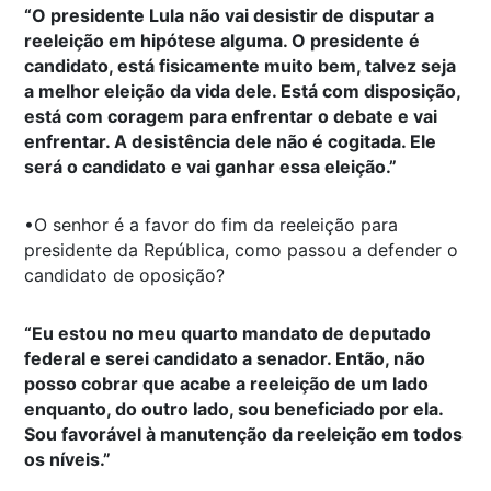
“O presidente Lula não vai desistir de disputar a
reeleição em hipótese alguma. O presidente é
candidato, está fisicamente muito bem, talvez seja
a melhor eleição da vida dele. Está com disposição,
está com coragem para enfrentar o debate e vai
enfrentar. A desistência dele não é cogitada. Ele
será o candidato e vai ganhar essa eleição.”
•O senhor é a favor do fim da reeleição para
presidente da República, como passou a defender o
candidato de oposição?
“Eu estou no meu quarto mandato de deputado
federal e serei candidato a senador. Então, não
posso cobrar que acabe a reeleição de um lado
enquanto, do outro lado, sou beneficiado por ela.
Sou favorável à manutenção da reeleição em todos
os níveis.”