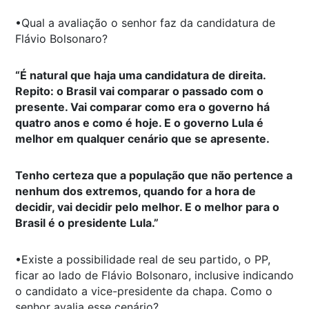
•Qual a avaliação o senhor faz da candidatura de
Flávio Bolsonaro?
“É natural que haja uma candidatura de direita.
Repito: o Brasil vai comparar o passado com o
presente. Vai comparar como era o governo há
quatro anos e como é hoje. E o governo Lula é
melhor em qualquer cenário que se apresente.
Tenho certeza que a população que não pertence a
nenhum dos extremos, quando for a hora de
decidir, vai decidir pelo melhor. E o melhor para o
Brasil é o presidente Lula.”
•Existe a possibilidade real de seu partido, o PP,
ficar ao lado de Flávio Bolsonaro, inclusive indicando
o candidato a vice-presidente da chapa. Como o
senhor avalia esse cenário?