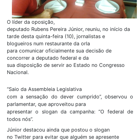
O líder da oposição,
deputado Rubens Pereira Júnior, reuniu, no início da
tarde desta quinta-feira (10), jornalistas e
blogueiros num restaurante da orla
para comunicar oficialmente sua decisão de
concorrer a deputado federal e da
sua disposição de servir ao Estado no Congresso
Nacional.
“Saio da Assembleia Legislativa
com a sensação do dever cumprido”, observou o
parlamentar, que aproveitou para
apresentar o slogan da campanha: “O federal de
todos nós”.
Júnior destacou ainda que postou o slogan
no Twitter para evitar que alguém se apresente