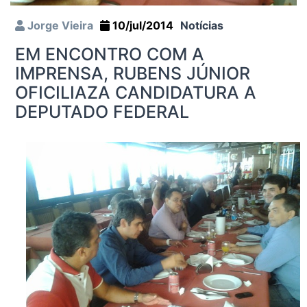
Jorge Vieira
10/jul/2014
Notícias
EM ENCONTRO COM A
IMPRENSA, RUBENS JÚNIOR
OFICILIAZA CANDIDATURA A
DEPUTADO FEDERAL