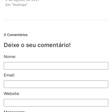
Em "Notícias"
0 Comentários
Deixe o seu comentário!
Nome:
Email:
Website:
Mensagem: