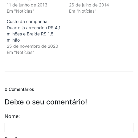
11 de junho de 2013
26 de julho de 2014
Em "Notícias"
Em "Notícias"
Custo da campanha:
Duarte já arrecadou R$ 4,1
milhões e Braide R$ 1,5
milhão
25 de novembro de 2020
Em "Notícias"
0 Comentários
Deixe o seu comentário!
Nome: