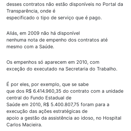
desses contratos não estão disponíveis no Portal da
Transparência, onde é
especificado o tipo de serviço que é pago.
Aliás, em 2009 não há disponível
nenhuma nota de empenho dos contratos até
mesmo com a Saúde.
Os empenhos só aparecem em 2010, com
exceção do executado na Secretaria do Trabalho.
É por eles, por exemplo, que se sabe
que dos R$ 6.414.960,35 do contrato com a unidade
central do Fundo Estadual de
Saúde em 2010, R$ 5.400.807,75 foram para a
execução das ações estratégicas de
apoio a gestão da assistência ao idoso, no Hospital
Carlos Macieira.