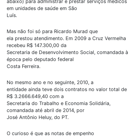
abaixo) para administrar e prestar serviços médicos
em unidades de saúde em São
Luís.
Mas não foi só para Ricardo Murad que
ela prestou atendimento. Em 2009 a Cruz Vermelha
recebeu R$ 147.300,00 da
Secretaria de Desenvolvimento Social, comandada à
época pelo deputado federal
Costa Ferreira.
No mesmo ano e no seguinte, 2010, a
entidade ainda teve dois contratos no valor total de
R$ 3.2666.649,40 com a
Secretaria do Trabalho e Economia Solidária,
comandada até abril de 2014, por
José Antônio Heluy, do PT.
O curioso é que as notas de empenho