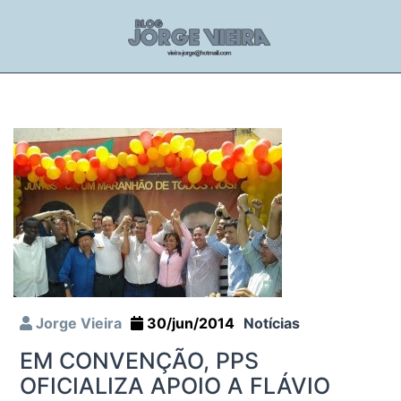
Jorge Vieira
30/jun/2014
Notícias
EM CONVENÇÃO, PPS
OFICIALIZA APOIO A FLÁVIO