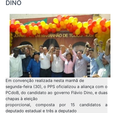
DINO
Em convenção realizada nesta manhã de
segunda-feira (30), o PPS oficializou a aliança com o
PCdoB, do candidato ao governo Flávio Dino, e duas
chapas à eleição
proporcional, composta por 15 candidatos a
deputado estadual e três a deputado