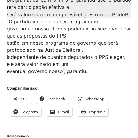
terá participação efetiva e
será valorizado em um provável governo do PCdoB.
“O partido incorporou seu programa de
governo ao nosso. Todos podem ir no site e verificar
que as propostas do PPS
estão em nosso programa de governo que será
protocolado na Justiça Eleitoral.
Independente de quantos deputados o PPS eleger,
ele será valorizado em um
eventual governo nosso”, garantiu.
Compartilhe isso:
18+
Facebook
WhatsApp
Telegram
E-mail
Imprimir
Relacionado