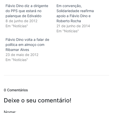
Flávio Dino diz a dirigente
Em convenção,
do PPS que estará no
Solidariedade reafirma
palanque de Edivaldo
apoio a Flávio Dino e
8 de junho de 2012
Roberto Rocha
Em "Notícias"
21 de junho de 2014
Em "Notícias"
Flávio Dino volta a falar de
política em almoço com
Ribamar Alves
23 de maio de 2012
Em "Notícias"
0 Comentários
Deixe o seu comentário!
Nome: