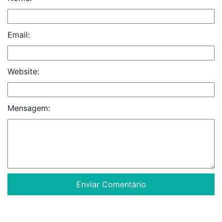
Email:
Website:
Mensagem: