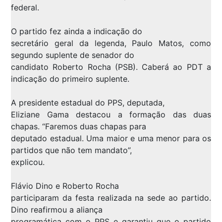
federal.
O partido fez ainda a indicação do
secretário geral da legenda, Paulo Matos, como
segundo suplente de senador do
candidato Roberto Rocha (PSB). Caberá ao PDT a
indicação do primeiro suplente.
A presidente estadual do PPS, deputada,
Eliziane Gama destacou a formação das duas
chapas. “Faremos duas chapas para
deputado estadual. Uma maior e uma menor para os
partidos que não tem mandato”,
explicou.
Flávio Dino e Roberto Rocha
participaram da festa realizada na sede ao partido.
Dino reafirmou a aliança
programática com o PPS e garantiu que o partido