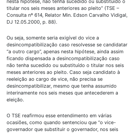
nesta hípotese, não tenha sucedido ou substituído o
titular nos seis meses anteriores ao pleito” (TSE –
Consulta nº 614, Relator Min. Edson Carvalho Vidigal,
DJ 12.05.2000, p. 88).
Ou seja, somente seria exigível do vice a
desincompatibilização caso resolvesse se candidatar
“a outro cargo”, apenas nesta hipótese, ainda assim
ficando dispensada a desincompatibilização caso
não tenha sucedido ou substituído o titular nos seis
meses anteriores ao pleito. Caso seja candidato à
reeleição ao cargo de vice, não precisa se
desincompatibilizar, mesmo que tenha assumido
interinamente nos seis meses que antecederem a
eleição.
O TSE reafirmou esse entendimento em várias
ocasiões, como quando sentenciou que “o vice-
governador que substituir o governador, nos seis