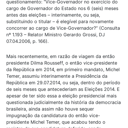
questionamento: “Vice-Governador no exercício do
cargo de Governador do Estado nos 6 (seis) meses
antes das eleições – interinamente, ou seja,
substituindo o titular – é elegível para novamente
concorrer ao cargo de Vice-Governador?” (Consulta
nº 1.193 – Relator Ministro Gerardo Grossi, DJ
07.04.2006, p. 166).
Mais recentemente, em razão de viagem da então
presidente Dilma Rousseff, o então vice-presidente
da República em 2014, em primeiro mandato, Michel
Temer, assumiu interinamente a Presidência da
República em 29.07.2014, ou seja, dentro do período
de seis meses que antecederiam as Eleições 2014. E
apesar de ter sido essa a eleição presidencial mais
questionada judicialmente da história da democracia
brasileira, ainda assim não houve sequer
impugnação da candidatura do então vice-
presidente Michel Temer, que acabou tendo o