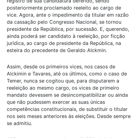
registro de sua candidatura deferido, sendo
posteriormente proclamado reeleito ao cargo de
vice. Agora, ante o impedimento da titular em razão
da cassação pelo Congresso Nacional, se tornou
presidente da República, por sucessão. E, querendo,
ainda poderá ser candidato à reeleição, por ficção
jurídica, ao cargo de presidente da República, na
esteira do precedente de Geraldo Alckmin.
Assim, desde os primeiros vices, nos casos de
Alckimin e Tavares, até os últimos, como o caso de
Temer, nunca se cogitou que, para disputarem a
reeleição ao mesmo cargo, os vices de primeiro
mandato devessem se desincompatibilizar ou ainda
que não pudessem exercer as suas únicas
competências constitucionais, de substituir o titular
nos seis meses anteriores às eleições. Desde sempre
se admitiu.