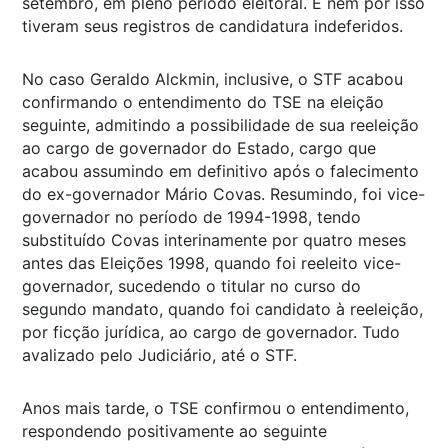
setembro, em pleno período eleitoral. E nem por isso
tiveram seus registros de candidatura indeferidos.
No caso Geraldo Alckmin, inclusive, o STF acabou
confirmando o entendimento do TSE na eleição
seguinte, admitindo a possibilidade de sua reeleição
ao cargo de governador do Estado, cargo que
acabou assumindo em definitivo após o falecimento
do ex-governador Mário Covas. Resumindo, foi vice-
governador no período de 1994-1998, tendo
substituído Covas interinamente por quatro meses
antes das Eleições 1998, quando foi reeleito vice-
governador, sucedendo o titular no curso do
segundo mandato, quando foi candidato à reeleição,
por ficção jurídica, ao cargo de governador. Tudo
avalizado pelo Judiciário, até o STF.
Anos mais tarde, o TSE confirmou o entendimento,
respondendo positivamente ao seguinte