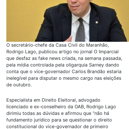
O secretário-chefe da Casa Civil do Maranhão,
Rodrigo Lago, publicou artigo no jornal O Imparcial
que desfaz as fake news criada, na semana passada,
pela mídia controlada pela oligarquia Sarney dando
conta que o vice-governador Carlos Brandão estaria
inelegível para disputar o mesmo cargo nas eleições
de outubro.
Especialista em Direito Eleitoral, advogado
licenciado e ex-conselheiro da OAB, Rodrigo Lago
dirimiu todas as dúvidas e afirmou que “não há
fundamento jurídico para se questionar o direito
constitucional do vice-governador de primeiro