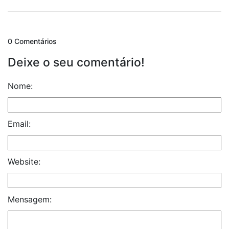
0 Comentários
Deixe o seu comentário!
Nome:
Email:
Website:
Mensagem: