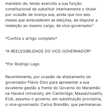
mandato de, tendo exercido a sua função
constitucional de substituir interinamente o titular
por ocasião de licença sua, ainda que nos seis
meses que antecederem as eleições, de disputar a
reeleição ao mesmo cargo, de vice-governador”.
*Confira o artigo completo*
*A REELEGIBILIDADE DO VICE-GOVERNADOR*
*Por Rodrigo Lago
Recentemente, por ocasião de afastamento do
governador Flávio Dino para apresentar a sua
excelente gestão a frente do Governo do Maranhão
na Havard University, em Cambridge, Massachusetts,
EUA, assumiu o governo, em substituição provisória,
o vice-governador Carlos Brandão, que permaneceu