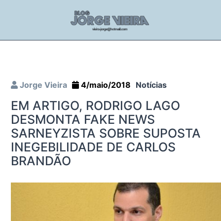
Jorge Vieira
4/maio/2018
Notícias
EM ARTIGO, RODRIGO LAGO
DESMONTA FAKE NEWS
SARNEYZISTA SOBRE SUPOSTA
INEGEBILIDADE DE CARLOS
BRANDÃO