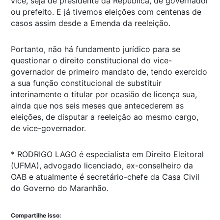
vice, seja de presidente da República, de governador
ou prefeito. E já tivemos eleições com centenas de
casos assim desde a Emenda da reeleição.
Portanto, não há fundamento jurídico para se
questionar o direito constitucional do vice-
governador de primeiro mandato de, tendo exercido
a sua função constitucional de substituir
interinamente o titular por ocasião de licença sua,
ainda que nos seis meses que antecederem as
eleições, de disputar a reeleição ao mesmo cargo,
de vice-governador.
* RODRIGO LAGO é especialista em Direito Eleitoral
(UFMA), advogado licenciado, ex-conselheiro da
OAB e atualmente é secretário-chefe da Casa Civil
do Governo do Maranhão.
Compartilhe isso: