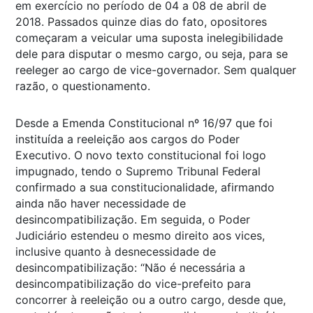
em exercício no período de 04 a 08 de abril de
2018. Passados quinze dias do fato, opositores
começaram a veicular uma suposta inelegibilidade
dele para disputar o mesmo cargo, ou seja, para se
reeleger ao cargo de vice-governador. Sem qualquer
razão, o questionamento.
Desde a Emenda Constitucional nº 16/97 que foi
instituída a reeleição aos cargos do Poder
Executivo. O novo texto constitucional foi logo
impugnado, tendo o Supremo Tribunal Federal
confirmado a sua constitucionalidade, afirmando
ainda não haver necessidade de
desincompatibilização. Em seguida, o Poder
Judiciário estendeu o mesmo direito aos vices,
inclusive quanto à desnecessidade de
desincompatibilização: “Não é necessária a
desincompatibilização do vice-prefeito para
concorrer à reeleição ou a outro cargo, desde que,