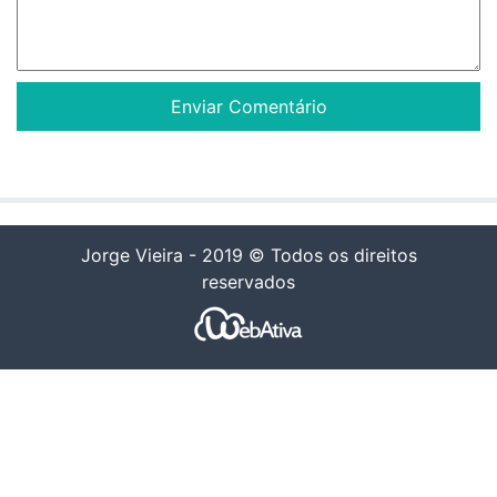
Jorge Vieira - 2019 © Todos os direitos
reservados