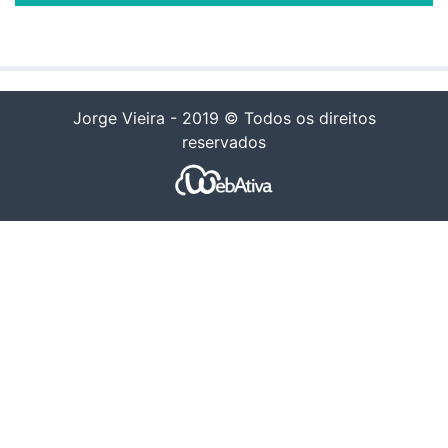
Jorge Vieira - 2019 © Todos os direitos
reservados