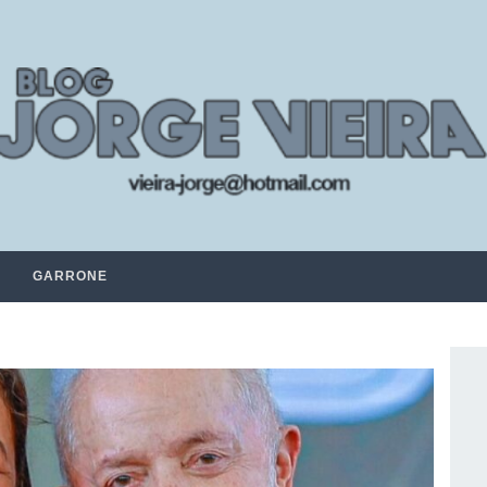
GARRONE