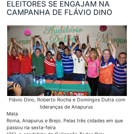
ELEITORES SE ENGAJAM NA
CAMPANHA DE FLÁVIO DINO
Flávio Dino, Roberto Rocha e Domingos Dutra com
lideranças de Anapurus
Mata
Roma, Anapurus e Brejo. Pelas três cidades em que
passou na sexta-feira