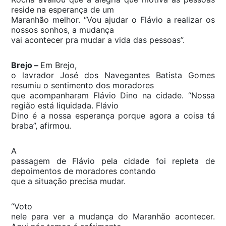
reside na esperança de um
Maranhão melhor. “Vou ajudar o Flávio a realizar os
nossos sonhos, a mudança
vai acontecer pra mudar a vida das pessoas”.
Brejo –
Em Brejo,
o lavrador José dos Navegantes Batista Gomes
resumiu o sentimento dos moradores
que acompanharam Flávio Dino na cidade. “Nossa
região está liquidada. Flávio
Dino é a nossa esperança porque agora a coisa tá
braba”, afirmou.
A
passagem de Flávio pela cidade foi repleta de
depoimentos de moradores contando
que a situação precisa mudar.
“Voto
nele para ver a mudança do Maranhão acontecer.