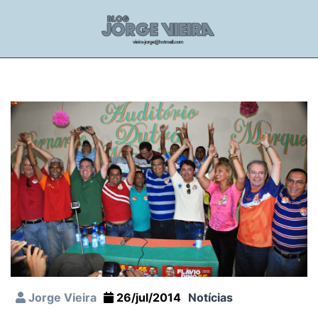
Jorge Vieira
26/jul/2014
Notícias