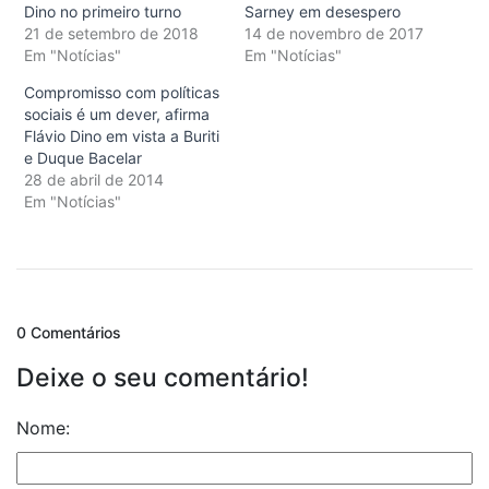
Dino no primeiro turno
Sarney em desespero
21 de setembro de 2018
14 de novembro de 2017
Em "Notícias"
Em "Notícias"
Compromisso com políticas
sociais é um dever, afirma
Flávio Dino em vista a Buriti
e Duque Bacelar
28 de abril de 2014
Em "Notícias"
0 Comentários
Deixe o seu comentário!
Nome: