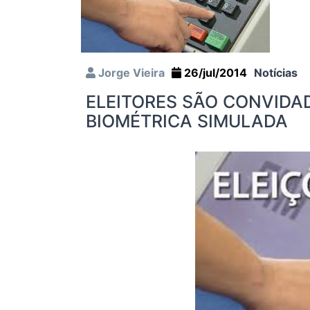
Jorge Vieira
26/jul/2014
Notícias
ELEITORES SÃO CONVIDA
BIOMÉTRICA SIMULADA