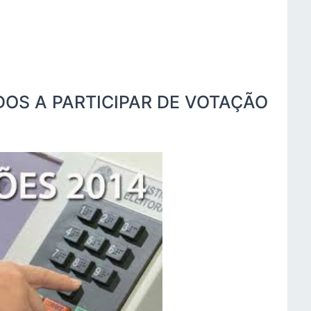
DOS A PARTICIPAR DE VOTAÇÃO