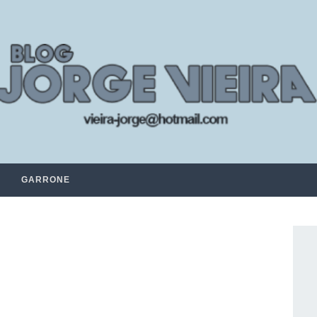
GARRONE