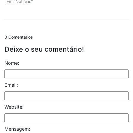
Em "Notícias"
0 Comentários
Deixe o seu comentário!
Nome:
Email:
Website:
Mensagem: