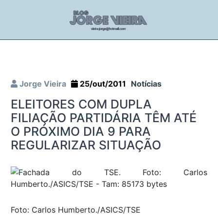
Jorge Vieira
25/out/2011
Notícias
ELEITORES COM DUPLA
FILIAÇÃO PARTIDÁRIA TÊM ATÉ
O PRÓXIMO DIA 9 PARA
REGULARIZAR SITUAÇÃO
Foto: Carlos Humberto./ASICS/TSE