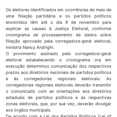
Os eleitores identificados em ocorrências de mais de
uma filiação partidária e os partidos políticos
envolvidos têm até o dia 9 de novembro para
explicar as causas à Justiça Eleitoral, conforme
cronograma de processamento de dados sobre
filiação aprovado pela corregedora-geral eleitoral,
ministra Nancy Andrighi.
O provimento assinado pela corregedora-geral
eleitoral estabelecendo o cronograma ora em
execução determinou comunicação dos respectivos
prazos aos diretórios nacionais de partidos políticos
e às corregedorias regionais eleitorais. As
corregedorias regionais eleitorais deverão transmitir
o comunicado com as orientações aos diretórios
estaduais de partidos políticos e às respectivas
zonas eleitorais, que, por sua vez, deverão divulgar
aos órgãos municipais.
De acordo com a Lei dos Partidos Políticos (Lei nº