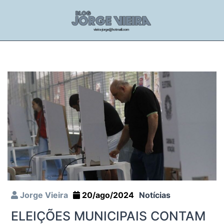
Jorge Vieira
20/ago/2024
Notícias
ELEIÇÕES MUNICIPAIS CONTAM