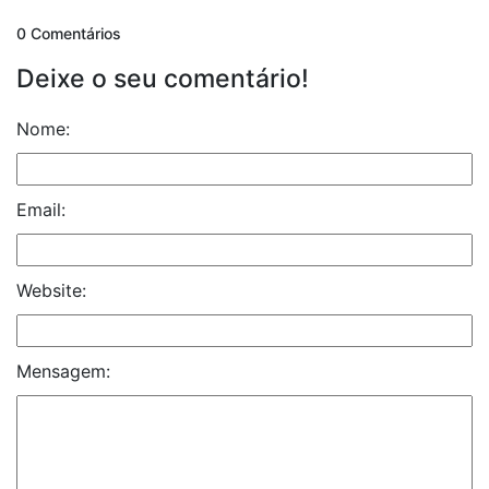
0 Comentários
Deixe o seu comentário!
Nome:
Email:
Website:
Mensagem: