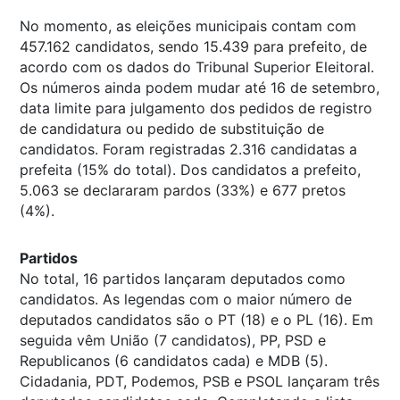
No momento, as eleições municipais contam com
457.162 candidatos, sendo 15.439 para prefeito, de
acordo com os dados do Tribunal Superior Eleitoral.
Os números ainda podem mudar até 16 de setembro,
data limite para julgamento dos pedidos de registro
de candidatura ou pedido de substituição de
candidatos. Foram registradas 2.316 candidatas a
prefeita (15% do total). Dos candidatos a prefeito,
5.063 se declararam pardos (33%) e 677 pretos
(4%).
Partidos
No total, 16 partidos lançaram deputados como
candidatos. As legendas com o maior número de
deputados candidatos são o PT (18) e o PL (16). Em
seguida vêm União (7 candidatos), PP, PSD e
Republicanos (6 candidatos cada) e MDB (5).
Cidadania, PDT, Podemos, PSB e PSOL lançaram três