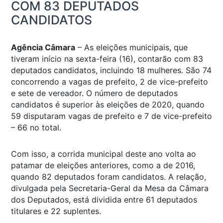
COM 83 DEPUTADOS
CANDIDATOS
Agência Câmara
– As eleições municipais, que
tiveram início na sexta-feira (16), contarão com 83
deputados candidatos, incluindo 18 mulheres. São 74
concorrendo a vagas de prefeito, 2 de vice-prefeito
e sete de vereador. O número de deputados
candidatos é superior às eleições de 2020, quando
59 disputaram vagas de prefeito e 7 de vice-prefeito
– 66 no total.
Com isso, a corrida municipal deste ano volta ao
patamar de eleições anteriores, como a de 2016,
quando 82 deputados foram candidatos. A relação,
divulgada pela Secretaria-Geral da Mesa da Câmara
dos Deputados, está dividida entre 61 deputados
titulares e 22 suplentes.