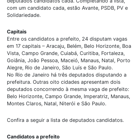
deputados candidatos cada. Completando a lista,
com um candidato cada, estão Avante, PSDB, PV e
Solidariedade.
Capitais
Entre os candidatos a prefeito, 24 disputam vagas
em 17 capitais – Aracaju, Belém, Belo Horizonte, Boa
Vista, Campo Grande, Cuiabá, Curitiba, Fortaleza,
Goiânia, João Pessoa, Maceió, Manaus, Natal, Porto
Alegre, Rio de Janeiro, São Luís e São Paulo.
No Rio de Janeiro há três deputados disputando a
prefeitura. Outras oito cidades apresentam dois
deputados concorrendo à mesma vaga de prefeito:
Belo Horizonte, Campo Grande, Imperatriz, Manaus,
Montes Claros, Natal, Niterói e São Paulo.
Confira a seguir a lista de deputados candidatos.
Candidatos a prefeito