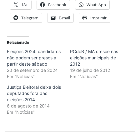
18+
Facebook
WhatsApp
Telegram
E-mail
Imprimir
Relacionado
Eleições 2024: candidatos
PCdoB / MA cresce nas
não podem ser presos a
eleições municipais de
partir deste sábado
2012
20 de setembro de 2024
19 de julho de 2012
Em "Notícias"
Em "Notícias"
Justiça Eleitoral deixa dois
deputados fora das
eleições 2014
6 de agosto de 2014
Em "Notícias"