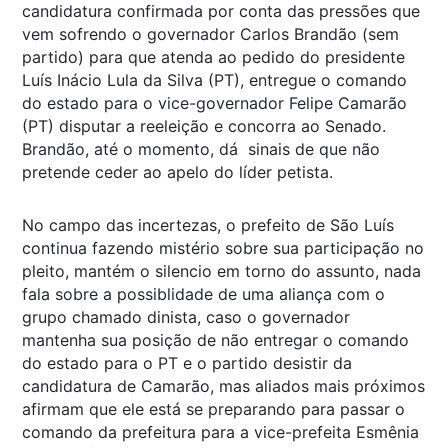
candidatura confirmada por conta das pressões que
vem sofrendo o governador Carlos Brandão (sem
partido) para que atenda ao pedido do presidente
Luís Inácio Lula da Silva (PT), entregue o comando
do estado para o vice-governador Felipe Camarão
(PT) disputar a reeleição e concorra ao Senado.
Brandão, até o momento, dá sinais de que não
pretende ceder ao apelo do líder petista.
No campo das incertezas, o prefeito de São Luís
continua fazendo mistério sobre sua participação no
pleito, mantém o silencio em torno do assunto, nada
fala sobre a possiblidade de uma aliança com o
grupo chamado dinista, caso o governador
mantenha sua posição de não entregar o comando
do estado para o PT e o partido desistir da
candidatura de Camarão, mas aliados mais próximos
afirmam que ele está se preparando para passar o
comando da prefeitura para a vice-prefeita Esmênia