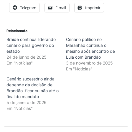
Telegram
E-mail
Imprimir
Relacionado
Braide continua liderando
Cenário político no
cenário para governo do
Maranhão continua o
estado
mesmo após encontro de
24 de junho de 2025
Lula com Brandão
Em "Notícias"
3 de novembro de 2025
Em "Notícias"
Cenário sucessório ainda
depende da decisão de
Brandão ficar ou não até o
final do mandato
5 de janeiro de 2026
Em "Notícias"