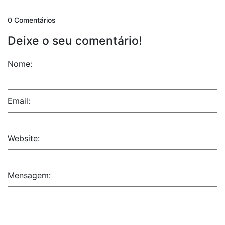
0 Comentários
Deixe o seu comentário!
Nome:
Email:
Website:
Mensagem: