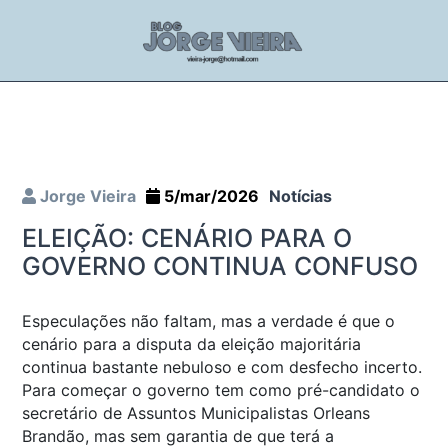
Jorge Vieira
5/mar/2026
Notícias
ELEIÇÃO: CENÁRIO PARA O
GOVERNO CONTINUA CONFUSO
Especulações não faltam, mas a verdade é que o
cenário para a disputa da eleição majoritária
continua bastante nebuloso e com desfecho incerto.
Para começar o governo tem como pré-candidato o
secretário de Assuntos Municipalistas Orleans
Brandão, mas sem garantia de que terá a