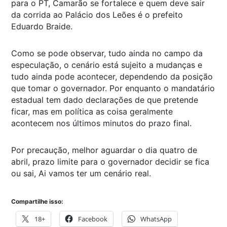
para o PT, Camarão se fortalece e quem deve sair
da corrida ao Palácio dos Leões é o prefeito
Eduardo Braide.
Como se pode observar, tudo ainda no campo da
especulação, o cenário está sujeito a mudanças e
tudo ainda pode acontecer, dependendo da posição
que tomar o governador. Por enquanto o mandatário
estadual tem dado declarações de que pretende
ficar, mas em política as coisa geralmente
acontecem nos últimos minutos do prazo final.
Por precaução, melhor aguardar o dia quatro de
abril, prazo limite para o governador decidir se fica
ou sai, Ai vamos ter um cenário real.
Compartilhe isso:
18+
Facebook
WhatsApp