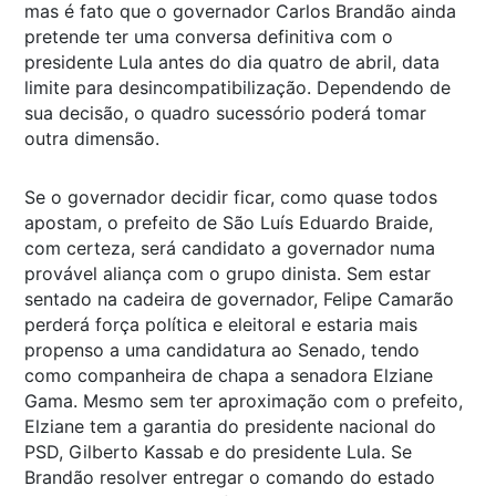
mas é fato que o governador Carlos Brandão ainda
pretende ter uma conversa definitiva com o
presidente Lula antes do dia quatro de abril, data
limite para desincompatibilização. Dependendo de
sua decisão, o quadro sucessório poderá tomar
outra dimensão.
Se o governador decidir ficar, como quase todos
apostam, o prefeito de São Luís Eduardo Braide,
com certeza, será candidato a governador numa
provável aliança com o grupo dinista. Sem estar
sentado na cadeira de governador, Felipe Camarão
perderá força política e eleitoral e estaria mais
propenso a uma candidatura ao Senado, tendo
como companheira de chapa a senadora Elziane
Gama. Mesmo sem ter aproximação com o prefeito,
Elziane tem a garantia do presidente nacional do
PSD, Gilberto Kassab e do presidente Lula. Se
Brandão resolver entregar o comando do estado