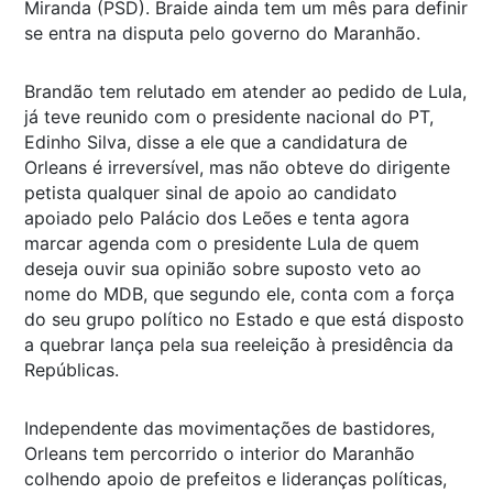
Miranda (PSD). Braide ainda tem um mês para definir
se entra na disputa pelo governo do Maranhão.
Brandão tem relutado em atender ao pedido de Lula,
já teve reunido com o presidente nacional do PT,
Edinho Silva, disse a ele que a candidatura de
Orleans é irreversível, mas não obteve do dirigente
petista qualquer sinal de apoio ao candidato
apoiado pelo Palácio dos Leões e tenta agora
marcar agenda com o presidente Lula de quem
deseja ouvir sua opinião sobre suposto veto ao
nome do MDB, que segundo ele, conta com a força
do seu grupo político no Estado e que está disposto
a quebrar lança pela sua reeleição à presidência da
Repúblicas.
Independente das movimentações de bastidores,
Orleans tem percorrido o interior do Maranhão
colhendo apoio de prefeitos e lideranças políticas,