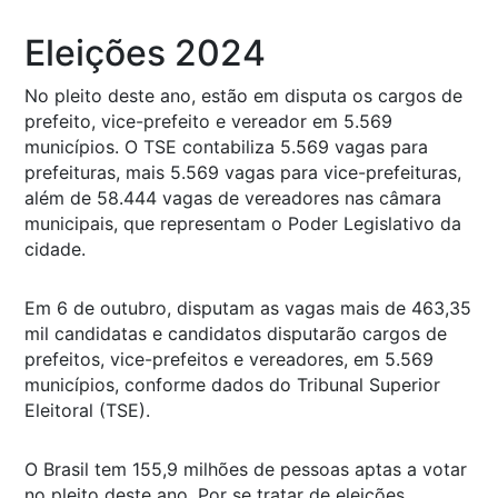
Eleições 2024
No pleito deste ano, estão em disputa os cargos de
prefeito, vice-prefeito e vereador em 5.569
municípios. O TSE contabiliza 5.569 vagas para
prefeituras, mais 5.569 vagas para vice-prefeituras,
além de 58.444 vagas de vereadores nas câmara
municipais, que representam o Poder Legislativo da
cidade.
Em 6 de outubro, disputam as vagas mais de 463,35
mil candidatas e candidatos disputarão cargos de
prefeitos, vice-prefeitos e vereadores, em 5.569
municípios, conforme dados do Tribunal Superior
Eleitoral (TSE).
O Brasil tem 155,9 milhões de pessoas aptas a votar
no pleito deste ano. Por se tratar de eleições