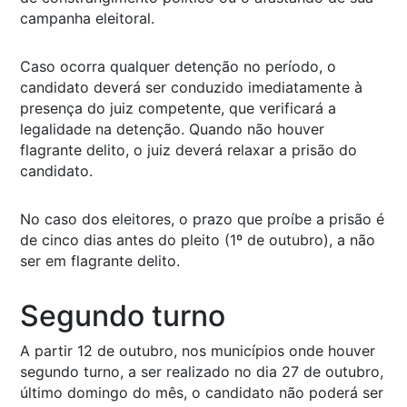
campanha eleitoral.
Caso ocorra qualquer detenção no período, o
candidato deverá ser conduzido imediatamente à
presença do juiz competente, que verificará a
legalidade na detenção. Quando não houver
flagrante delito, o juiz deverá relaxar a prisão do
candidato.
No caso dos eleitores, o prazo que proíbe a prisão é
de cinco dias antes do pleito (1º de outubro), a não
ser em flagrante delito.
Segundo turno
A partir 12 de outubro, nos municípios onde houver
segundo turno, a ser realizado no dia 27 de outubro,
último domingo do mês, o candidato não poderá ser