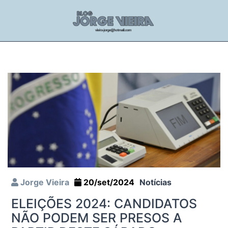
Jorge Vieira
20/set/2024
Notícias
ELEIÇÕES 2024: CANDIDATOS
NÃO PODEM SER PRESOS A