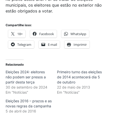
municipais, os eleitores que estão no exterior não
estão obrigados a votar.
Compartilhe isso:
18+
Facebook
WhatsApp
Telegram
E-mail
Imprimir
Relacionado
Eleições 2024: eleitores
Primeiro turno das eleições
não podem ser presos a
de 2014 acontecerá dia 5
partir desta terça
de outubro
30 de setembro de 2024
22 de maio de 2013
Em "Notícias"
Em "Notícias"
Eleições 2016 – prazos e as
novas regras da campanha
5 de abril de 2016