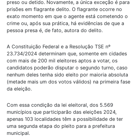
preso ou detido. Novamente, a única exceção é para
prisões em flagrante delito. O flagrante ocorre no
exato momento em que o agente está cometendo o
crime ou, após sua prática, há evidências de que a
pessoa presa é, de fato, autora do delito.
A Constituição Federal e a Resolução TSE nº
23.734/2024 determinam que, somente em cidades
com mais de 200 mil eleitores aptos a votar, os
candidatos poderão disputar o segundo turno, caso
nenhum deles tenha sido eleito por maioria absoluta
(metade mais um dos votos válidos) na primeira fase
da eleição.
Com essa condição da lei eleitoral, dos 5.569
municípios que participarão das eleições 2024,
apenas 103 localidades têm a possibilidade de ter
uma segunda etapa do pleito para a prefeitura
municipal.