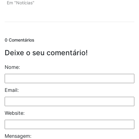
Em "Notícias"
0 Comentários
Deixe o seu comentário!
Nome:
Email:
Website:
Mensagem: