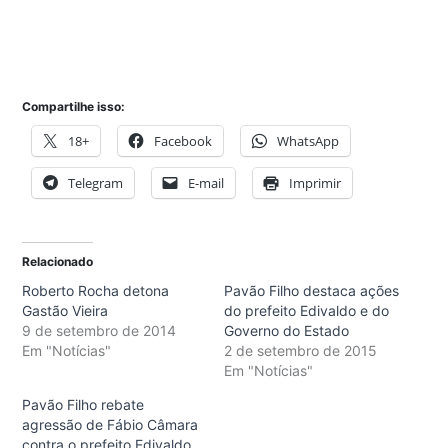
Compartilhe isso:
18+
Facebook
WhatsApp
Telegram
E-mail
Imprimir
Relacionado
Roberto Rocha detona
Pavão Filho destaca ações
Gastão Vieira
do prefeito Edivaldo e do
9 de setembro de 2014
Governo do Estado
Em "Notícias"
2 de setembro de 2015
Em "Notícias"
Pavão Filho rebate
agressão de Fábio Câmara
contra o prefeito Edivaldo