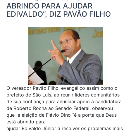
ABRINDO PARA AJUDAR
EDIVALDO”, DIZ PAVÃO FILHO
O vereador Pavão Filho, evangélico assim como o
prefeito de São Luís, ao reunir líderes comunitários
de sua confiança para anunciar apoio à candidatura
de Roberto Rocha ao Senado Federal, observou
que a eleição de Flávio Dino “é a porta que Deus
está abrindo para
ajudar Edivaldo Júnior a resolver os problemas mais