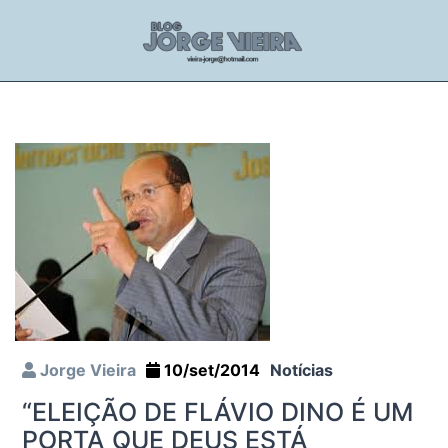
Jorge Vieira
10/set/2014
Notícias
“ELEIÇÃO DE FLÁVIO DINO É UM
PORTA QUE DEUS ESTÁ