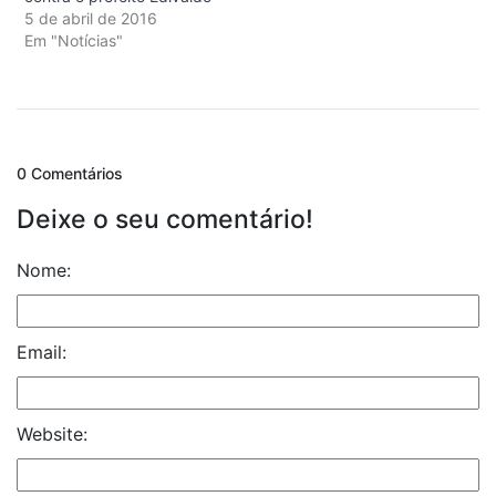
5 de abril de 2016
Em "Notícias"
0 Comentários
Deixe o seu comentário!
Nome:
Email:
Website: