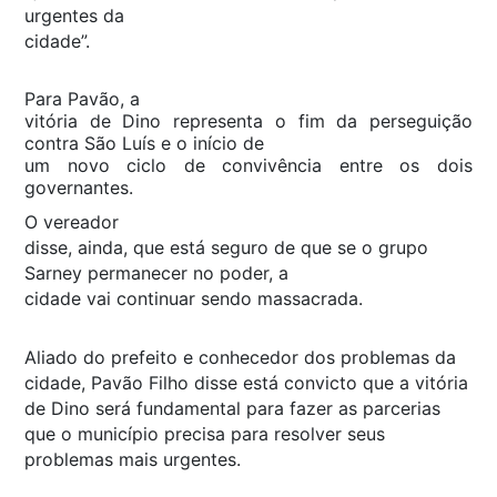
urgentes da
cidade”.
Para Pavão, a
vitória de Dino representa o fim da perseguição
contra São Luís e o início de
um novo ciclo de convivência entre os dois
governantes.
O vereador
disse, ainda, que está seguro de que se o grupo
Sarney permanecer no poder, a
cidade vai continuar sendo massacrada.
Aliado do prefeito e conhecedor dos problemas da
cidade, Pavão Filho disse está convicto que a vitória
de Dino será fundamental para fazer as parcerias
que o município precisa para resolver seus
problemas mais urgentes.