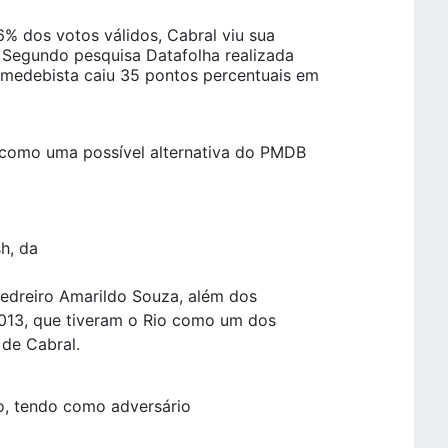
% dos votos válidos, Cabral viu sua
 Segundo pesquisa Datafolha realizada
medebista caiu 35 pontos percentuais em
o como uma possível alternativa do PMDB
h, da
pedreiro Amarildo Souza, além dos
2013, que tiveram o Rio como um dos
 de Cabral.
, tendo como adversário