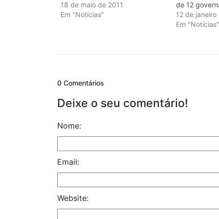
18 de maio de 2011
de 12 govern
Em "Notícias"
12 de janeiro
Em "Notícias
0 Comentários
Deixe o seu comentário!
Nome:
Email:
Website: