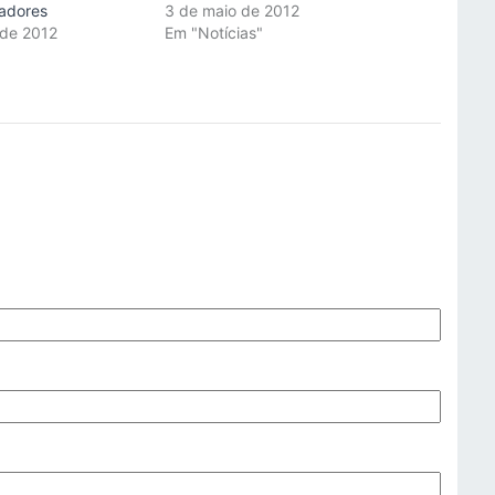
adores
3 de maio de 2012
 de 2012
Em "Notícias"
"