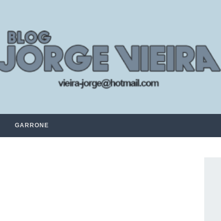
GARRONE