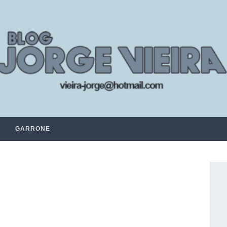
GARRONE