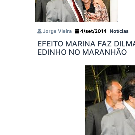
Jorge Vieira
4/set/2014
Notícias
EFEITO MARINA FAZ DILM
EDINHO NO MARANHÃO