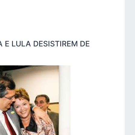
A E LULA DESISTIREM DE