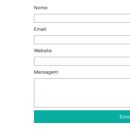
Nome:
Email:
Website:
Mensagem: