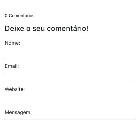
0 Comentários
Deixe o seu comentário!
Nome:
Email:
Website:
Mensagem: