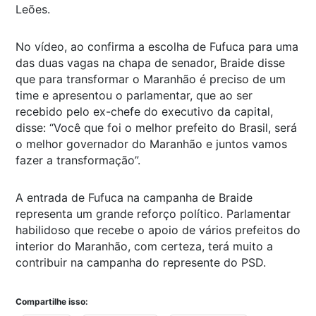
Leões.
No vídeo, ao confirma a escolha de Fufuca para uma
das duas vagas na chapa de senador, Braide disse
que para transformar o Maranhão é preciso de um
time e apresentou o parlamentar, que ao ser
recebido pelo ex-chefe do executivo da capital,
disse: “Você que foi o melhor prefeito do Brasil, será
o melhor governador do Maranhão e juntos vamos
fazer a transformação”.
A entrada de Fufuca na campanha de Braide
representa um grande reforço político. Parlamentar
habilidoso que recebe o apoio de vários prefeitos do
interior do Maranhão, com certeza, terá muito a
contribuir na campanha do represente do PSD.
Compartilhe isso: