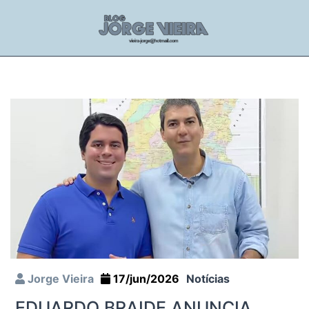
Jorge Vieira
17/jun/2026
Notícias
EDUARDO BRAIDE ANUNCIA