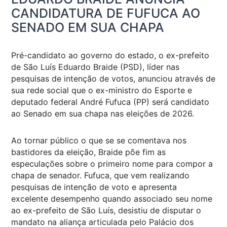
CANDIDATURA DE FUFUCA AO
SENADO EM SUA CHAPA
Pré-candidato ao governo do estado, o ex-prefeito
de São Luís Eduardo Braide (PSD), líder nas
pesquisas de intenção de votos, anunciou através de
sua rede social que o ex-ministro do Esporte e
deputado federal André Fufuca (PP) será candidato
ao Senado em sua chapa nas eleições de 2026.
Ao tornar público o que se se comentava nos
bastidores da eleição, Braide põe fim as
especulações sobre o primeiro nome para compor a
chapa de senador. Fufuca, que vem realizando
pesquisas de intenção de voto e apresenta
excelente desempenho quando associado seu nome
ao ex-prefeito de São Luís, desistiu de disputar o
mandato na aliança articulada pelo Palácio dos