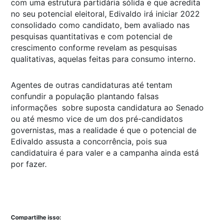
com uma estrutura partidária sólida e que acredita
no seu potencial eleitoral, Edivaldo irá iniciar 2022
consolidado como candidato, bem avaliado nas
pesquisas quantitativas e com potencial de
crescimento conforme revelam as pesquisas
qualitativas, aquelas feitas para consumo interno.
Agentes de outras candidaturas até tentam
confundir a população plantando falsas
informações sobre suposta candidatura ao Senado
ou até mesmo vice de um dos pré-candidatos
governistas, mas a realidade é que o potencial de
Edivaldo assusta a concorrência, pois sua
candidatuira é para valer e a campanha ainda está
por fazer.
Compartilhe isso: