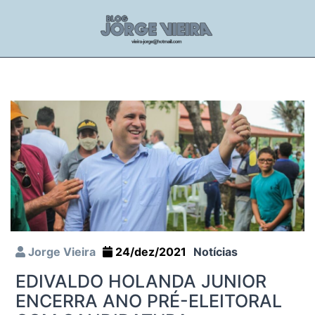
Jorge Vieira
24/dez/2021
Notícias
EDIVALDO HOLANDA JUNIOR
ENCERRA ANO PRÉ-ELEITORAL