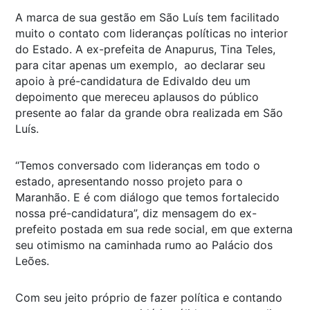
A marca de sua gestão em São Luís tem facilitado
muito o contato com lideranças políticas no interior
do Estado. A ex-prefeita de Anapurus, Tina Teles,
para citar apenas um exemplo, ao declarar seu
apoio à pré-candidatura de Edivaldo deu um
depoimento que mereceu aplausos do público
presente ao falar da grande obra realizada em São
Luís.
“Temos conversado com lideranças em todo o
estado, apresentando nosso projeto para o
Maranhão. E é com diálogo que temos fortalecido
nossa pré-candidatura”, diz mensagem do ex-
prefeito postada em sua rede social, em que externa
seu otimismo na caminhada rumo ao Palácio dos
Leões.
Com seu jeito próprio de fazer política e contando