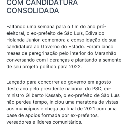
COM CANDIDATURA
CONSOLIDADA
Faltando uma semana para o fim do ano pré-
eleitoral, o ex-prefeito de São Luís, Edivaldo
Holanda Junior, comemora a consolidação de sua
candidatura ao Governo do Estado. Foram cinco
meses de peregrinação pelo interior do Maranhão
conversando com lideranças e plantando a semente
de seu projeto político para 2022.
Lançado para concorrer ao governo em agosto
deste ano pelo presidente nacional do PSD, ex-
ministro Gilberto Kassab, o ex-prefeito de São Luís
não perdeu tempo, iniciou uma maratona de vistas
aos municípios e chega ao final de 2021 com uma
base de apoios formada por ex-prefeitos,
vereadores e líderes comunitários.