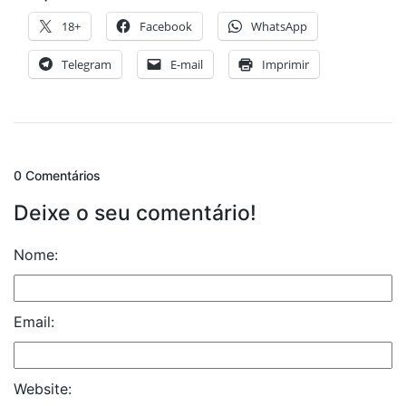
18+
Facebook
WhatsApp
Telegram
E-mail
Imprimir
0 Comentários
Deixe o seu comentário!
Nome:
Email:
Website: