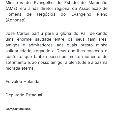
Ministros do Evangelho do Estado do Maranhão
(AME), era ainda diretor regional da Associação de
Homens de Negócios do Evangelho Pleno
(Adhonep).
José Carlos partiu para a glória do Pai, deixando
uma enorme saudade entre os seus familiares,
amigos e admiradores, aos quais presto minha
solidariedade, rogando a Deus que lhes conceda o
conforto que tanto necessitam neste momento de
sofrimento e, ao nosso amigo, a plenitude e a paz na
morada eterna.
Edivaldo Holanda
Deputado Estadual
Compartilhe isso: