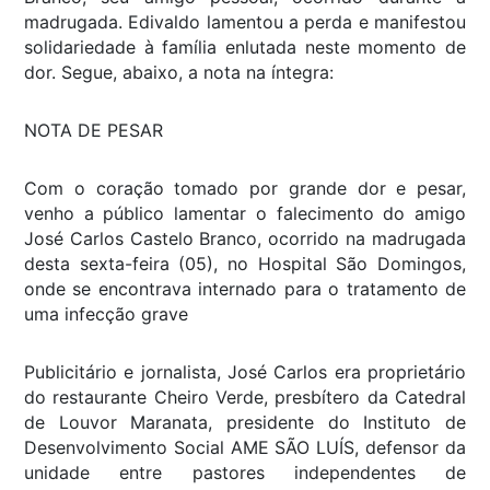
madrugada. Edivaldo lamentou a perda e manifestou
solidariedade à família enlutada neste momento de
dor. Segue, abaixo, a nota na íntegra:
NOTA DE PESAR
Com o coração tomado por grande dor e pesar,
venho a público lamentar o falecimento do amigo
José Carlos Castelo Branco, ocorrido na madrugada
desta sexta-feira (05), no Hospital São Domingos,
onde se encontrava internado para o tratamento de
uma infecção grave
Publicitário e jornalista, José Carlos era proprietário
do restaurante Cheiro Verde, presbítero da Catedral
de Louvor Maranata, presidente do Instituto de
Desenvolvimento Social AME SÃO LUÍS, defensor da
unidade entre pastores independentes de