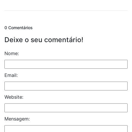
0 Comentários
Deixe o seu comentário!
Nome:
Email:
Website:
Mensagem: