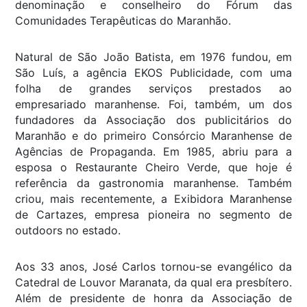
denominação e conselheiro do Fórum das
Comunidades Terapêuticas do Maranhão.
Natural de São João Batista, em 1976 fundou, em
São Luís, a agência EKOS Publicidade, com uma
folha de grandes serviços prestados ao
empresariado maranhense. Foi, também, um dos
fundadores da Associação dos publicitários do
Maranhão e do primeiro Consórcio Maranhense de
Agências de Propaganda. Em 1985, abriu para a
esposa o Restaurante Cheiro Verde, que hoje é
referência da gastronomia maranhense. Também
criou, mais recentemente, a Exibidora Maranhense
de Cartazes, empresa pioneira no segmento de
outdoors no estado.
Aos 33 anos, José Carlos tornou-se evangélico da
Catedral de Louvor Maranata, da qual era presbítero.
Além de presidente de honra da Associação de