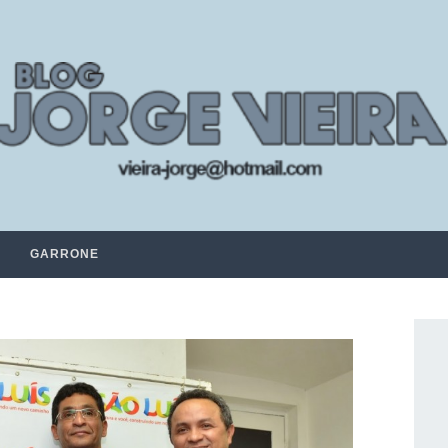
GARRONE