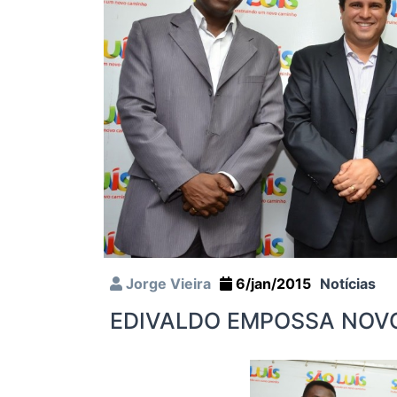
Jorge Vieira
6/jan/2015
Notícias
EDIVALDO EMPOSSA NOV