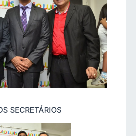
OS SECRETÁRIOS