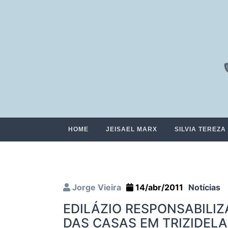
HOME
JEISAEL MARX
SILVIA TEREZA
Jorge Vieira
14/abr/2011
Notícias
EDILÁZIO RESPONSABILI
DAS CASAS EM TRIZIDELA