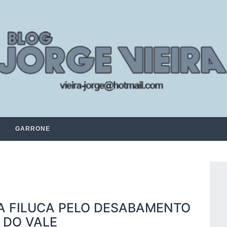
GARRONE
ZA FILUCA PELO DESABAMENTO
 DO VALE