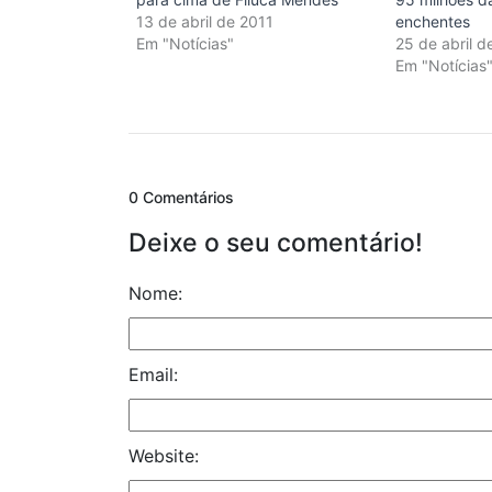
13 de abril de 2011
enchentes
Em "Notícias"
25 de abril d
Em "Notícias
0 Comentários
Deixe o seu comentário!
Nome:
Email:
Website: