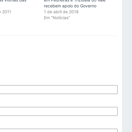
recebem apoio do Governo
e 2011
1 de abril de 2018
"
Em "Notícias"