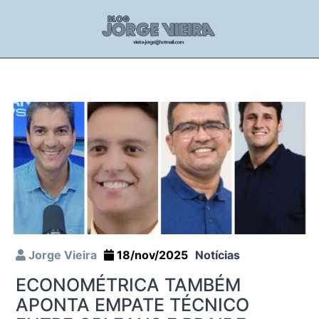
Jorge Vieira
18/nov/2025
Notícias
ECONOMÉTRICA TAMBÉM
APONTA EMPATE TÉCNICO