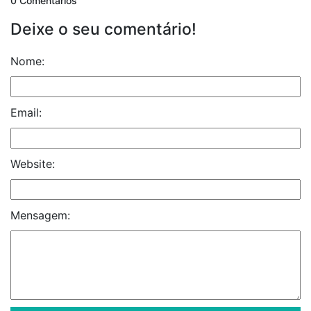
0 Comentários
Deixe o seu comentário!
Nome:
Email:
Website:
Mensagem: