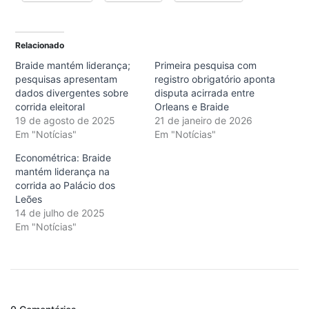
Relacionado
Braide mantém liderança;
Primeira pesquisa com
pesquisas apresentam
registro obrigatório aponta
dados divergentes sobre
disputa acirrada entre
corrida eleitoral
Orleans e Braide
19 de agosto de 2025
21 de janeiro de 2026
Em "Notícias"
Em "Notícias"
Econométrica: Braide
mantém liderança na
corrida ao Palácio dos
Leões
14 de julho de 2025
Em "Notícias"