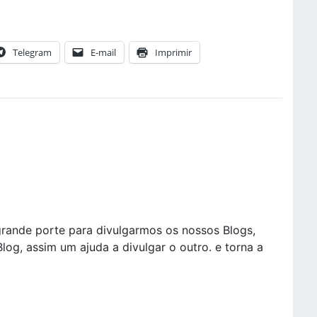
Telegram
E-mail
Imprimir
rande porte para divulgarmos os nossos Blogs,
log, assim um ajuda a divulgar o outro. e torna a