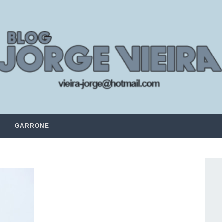
GARRONE