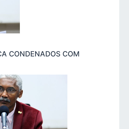
ICA CONDENADOS COM