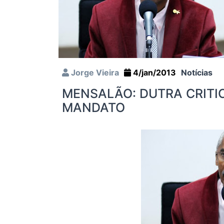
Jorge Vieira
4/jan/2013
Notícias
MENSALÃO: DUTRA CRIT
MANDATO