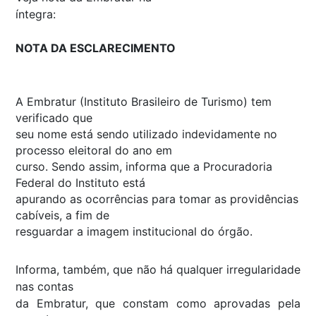
íntegra:
NOTA DA ESCLARECIMENTO
A Embratur (Instituto Brasileiro de Turismo) tem
verificado que
seu nome está sendo utilizado indevidamente no
processo eleitoral do ano em
curso. Sendo assim, informa que a Procuradoria
Federal do Instituto está
apurando as ocorrências para tomar as providências
cabíveis, a fim de
resguardar a imagem institucional do órgão.
Informa, também, que não há qualquer irregularidade
nas contas
da Embratur, que constam como aprovadas pela