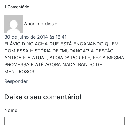
1 Comentário
Anônimo
disse:
30 de julho de 2014 às 18:41
FLÁVIO DINO ACHA QUE ESTÁ ENGANANDO QUEM
COM ESSA HISTÓRIA DE “MUDANÇA”? A GESTÃO
ANTIGA E A ATUAL, APOIADA POR ELE, FEZ A MESMA
PROMESSA E ATÉ AGORA NADA. BANDO DE
MENTIROSOS.
Responder
Deixe o seu comentário!
Nome: