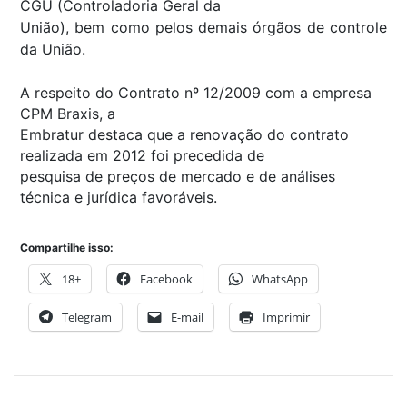
CGU (Controladoria Geral da
União), bem como pelos demais órgãos de controle
da União.
A respeito do Contrato nº 12/2009 com a empresa
CPM Braxis, a
Embratur destaca que a renovação do contrato
realizada em 2012 foi precedida de
pesquisa de preços de mercado e de análises
técnica e jurídica favoráveis.
Compartilhe isso:
18+
Facebook
WhatsApp
Telegram
E-mail
Imprimir