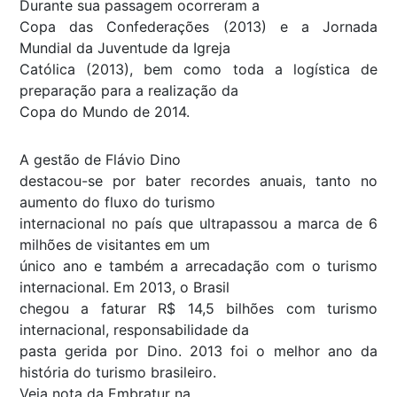
Durante sua passagem ocorreram a
Copa das Confederações (2013) e a Jornada
Mundial da Juventude da Igreja
Católica (2013), bem como toda a logística de
preparação para a realização da
Copa do Mundo de 2014.
A gestão de Flávio Dino
destacou-se por bater recordes anuais, tanto no
aumento do fluxo do turismo
internacional no país que ultrapassou a marca de 6
milhões de visitantes em um
único ano e também a arrecadação com o turismo
internacional. Em 2013, o Brasil
chegou a faturar R$ 14,5 bilhões com turismo
internacional, responsabilidade da
pasta gerida por Dino. 2013 foi o melhor ano da
história do turismo brasileiro.
Veja nota da Embratur na