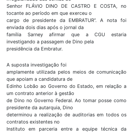
Senhor FLÁVIO DINO DE CASTRO E COSTA, no
tocante ao período em que exerceu o
cargo de presidente da EMBRATUR”. A nota foi
enviada dois dias após o jornal da
família Sarney afirmar que a CGU estaria
investigando a passagem de Dino pela
presidência da Embratur.
A suposta investigação foi
amplamente utilizada pelos meios de comunicação
que apoiam a candidatura de
Edinho Lobão ao Governo do Estado, em relação a
um contrato anterior à gestão
de Dino no Governo Federal. Ao tomar posse como
presidente da autarquia, Dino
determinou a realização de auditorias em todos os
contratos existentes no
Instituto em parceria entre a equipe técnica da