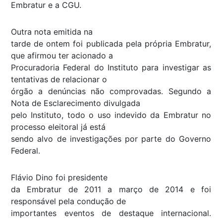
Embratur e a CGU.
Outra nota emitida na
tarde de ontem foi publicada pela própria Embratur,
que afirmou ter acionado a
Procuradoria Federal do Instituto para investigar as
tentativas de relacionar o
órgão a denúncias não comprovadas. Segundo a
Nota de Esclarecimento divulgada
pelo Instituto, todo o uso indevido da Embratur no
processo eleitoral já está
sendo alvo de investigações por parte do Governo
Federal.
Flávio Dino foi presidente
da Embratur de 2011 a março de 2014 e foi
responsável pela condução de
importantes eventos de destaque internacional.