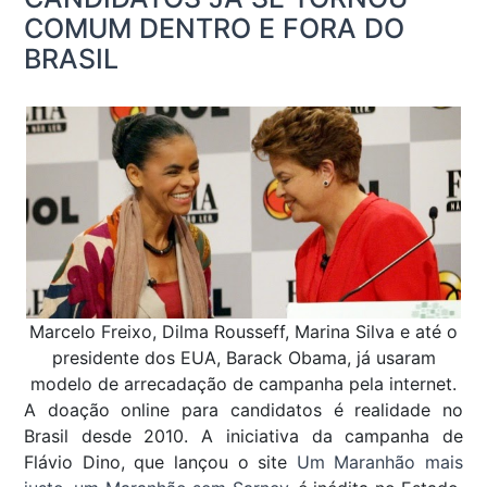
COMUM DENTRO E FORA DO
BRASIL
Marcelo Freixo, Dilma Rousseff, Marina Silva e até o
presidente dos EUA, Barack Obama, já usaram
modelo de arrecadação de campanha pela internet.
A doação online para candidatos é realidade no
Brasil desde 2010. A iniciativa da campanha de
Flávio Dino, que lançou o site
Um Maranhão mais