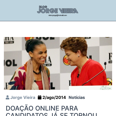
Jorge Vieira
2/ago/2014
Notícias
DOAÇÃO ONLINE PARA
CANDIDATOS JÁ SE TORNOU