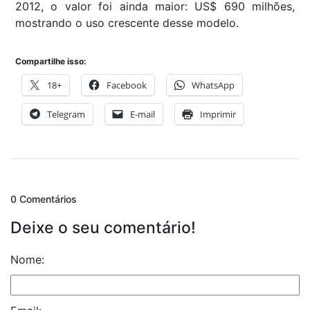
2012, o valor foi ainda maior: US$ 690 milhões,
mostrando o uso crescente desse modelo.
Compartilhe isso:
18+
Facebook
WhatsApp
Telegram
E-mail
Imprimir
0 Comentários
Deixe o seu comentário!
Nome: