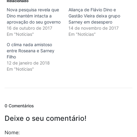
Relacionado
Nova pesquisa revela que
Aliança de Flávio Dino e
Dino mantém intacta a
Gastão Vieira deixa grupo
aprovação do seu governo
Sarney em desespero
16 de outubro de 2017
14 de novembro de 2017
Em "Notícias"
Em "Notícias"
O clima nada amistoso
entre Roseana e Sarney
Filho
12 de janeiro de 2018
Em "Notícias"
0 Comentários
Deixe o seu comentário!
Nome: