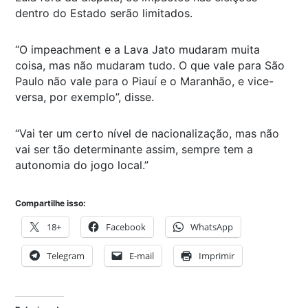
dentro do Estado serão limitados.
“O impeachment e a Lava Jato mudaram muita
coisa, mas não mudaram tudo. O que vale para São
Paulo não vale para o Piauí e o Maranhão, e vice-
versa, por exemplo”, disse.
“Vai ter um certo nível de nacionalização, mas não
vai ser tão determinante assim, sempre tem a
autonomia do jogo local.”
Compartilhe isso:
18+
Facebook
WhatsApp
Telegram
E-mail
Imprimir