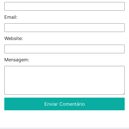
Email:
Website:
Mensagem: