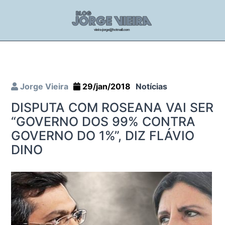
Jorge Vieira
29/jan/2018
Notícias
DISPUTA COM ROSEANA VAI SER
“GOVERNO DOS 99% CONTRA
GOVERNO DO 1%”, DIZ FLÁVIO
DINO