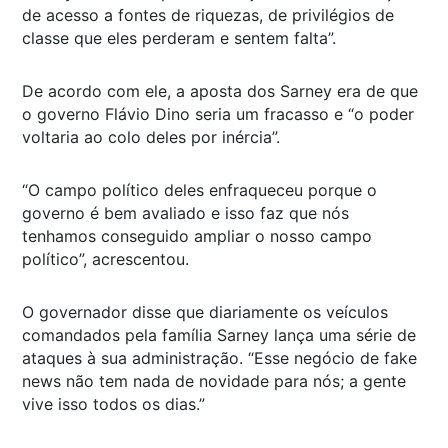
de acesso a fontes de riquezas, de privilégios de
classe que eles perderam e sentem falta”.
De acordo com ele, a aposta dos Sarney era de que
o governo Flávio Dino seria um fracasso e “o poder
voltaria ao colo deles por inércia”.
“O campo político deles enfraqueceu porque o
governo é bem avaliado e isso faz que nós
tenhamos conseguido ampliar o nosso campo
político”, acrescentou.
O governador disse que diariamente os veículos
comandados pela família Sarney lança uma série de
ataques à sua administração. “Esse negócio de fake
news não tem nada de novidade para nós; a gente
vive isso todos os dias.”