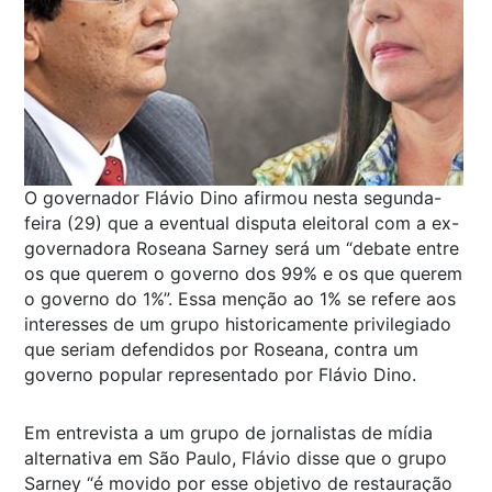
O governador Flávio Dino afirmou nesta segunda-
feira (29) que a eventual disputa eleitoral com a ex-
governadora Roseana Sarney será um “debate entre
os que querem o governo dos 99% e os que querem
o governo do 1%”. Essa menção ao 1% se refere aos
interesses de um grupo historicamente privilegiado
que seriam defendidos por Roseana, contra um
governo popular representado por Flávio Dino.
Em entrevista a um grupo de jornalistas de mídia
alternativa em São Paulo, Flávio disse que o grupo
Sarney “é movido por esse objetivo de restauração