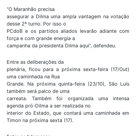
“O Maranhão precisa
assegurar a Dilma uma ampla vantagem na votação
desse 2º turno. Por isso o
PCdoB e os partidos aliados levarão adiante com
força e com grande energia a
campanha da presidenta Dilma aqui”, defendeu.
Entre as deliberações da
plenária, ficou para a próxima sexta-feira (17/Out)
uma caminhada na Rua
Grande. Na próxima quinta-feira (23/10), São Luís
também será palco de uma
carreata. Também foi organizada uma intensa
agenda pró-Dilma a ser realizada no
interior do Estado, que contará uma caminhada em
Timon na próxima sexta (17).