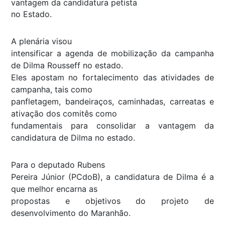
vantagem da candidatura petista
no Estado.
A plenária visou
intensificar a agenda de mobilização da campanha
de Dilma Rousseff no estado.
Eles apostam no fortalecimento das atividades de
campanha, tais como
panfletagem, bandeiraços, caminhadas, carreatas e
ativação dos comitês como
fundamentais para consolidar a vantagem da
candidatura de Dilma no estado.
Para o deputado Rubens
Pereira Júnior (PCdoB), a candidatura de Dilma é a
que melhor encarna as
propostas e objetivos do projeto de
desenvolvimento do Maranhão.