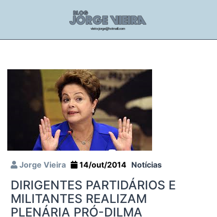
Jorge Vieira
14/out/2014
Notícias
DIRIGENTES PARTIDÁRIOS E
MILITANTES REALIZAM
PLENÁRIA PRÓ-DILMA