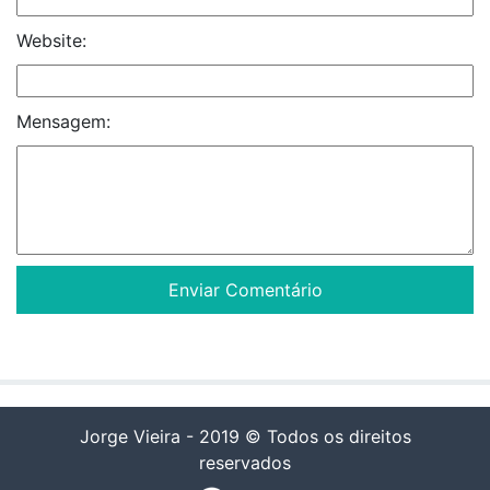
Website:
Mensagem:
Jorge Vieira - 2019 © Todos os direitos
reservados