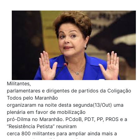
Militantes,
parlamentares e dirigentes de partidos da Coligação
Todos pelo Maranhão
organizaram na noite desta segunda(13/Out) uma
plenária em favor de mobilização
pró-Dilma no Maranhão. PCdoB, PDT, PP, PROS e a
“Resistência Petista” reuniram
cerca 800 militantes para ampliar ainda mais a