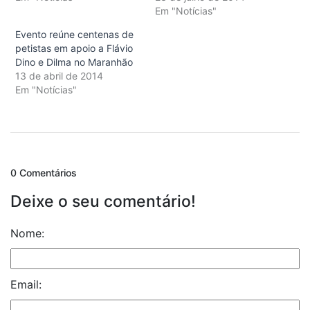
Em "Notícias"
Evento reúne centenas de
petistas em apoio a Flávio
Dino e Dilma no Maranhão
13 de abril de 2014
Em "Notícias"
0 Comentários
Deixe o seu comentário!
Nome:
Email: