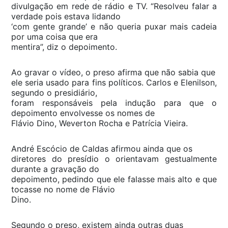
divulgação em rede de rádio e TV. “Resolveu falar a
verdade pois estava lidando
‘com gente grande’ e não queria puxar mais cadeia
por uma coisa que era
mentira”, diz o depoimento.
Ao gravar o vídeo, o preso afirma que não sabia que
ele seria usado para fins políticos. Carlos e Elenilson,
segundo o presidiário,
foram responsáveis pela indução para que o
depoimento envolvesse os nomes de
Flávio Dino, Weverton Rocha e Patrícia Vieira.
André Escócio de Caldas afirmou ainda que os
diretores do presídio o orientavam gestualmente
durante a gravação do
depoimento, pedindo que ele falasse mais alto e que
tocasse no nome de Flávio
Dino.
Segundo o preso, existem ainda outras duas