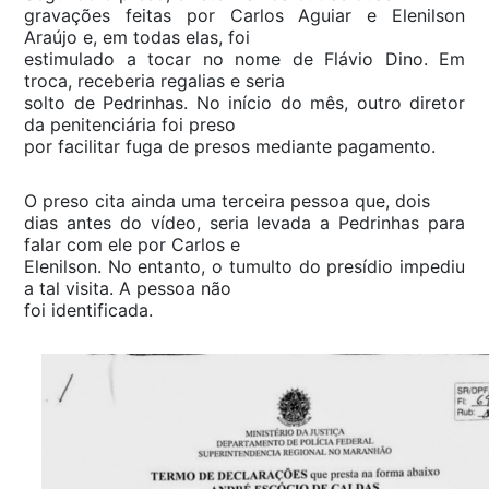
gravações feitas por Carlos Aguiar e Elenilson
Araújo e, em todas elas, foi
estimulado a tocar no nome de Flávio Dino. Em
troca, receberia regalias e seria
solto de Pedrinhas. No início do mês, outro diretor
da penitenciária foi preso
por facilitar fuga de presos mediante pagamento.
O preso cita ainda uma terceira pessoa que, dois
dias antes do vídeo, seria levada a Pedrinhas para
falar com ele por Carlos e
Elenilson. No entanto, o tumulto do presídio impediu
a tal visita. A pessoa não
foi identificada.