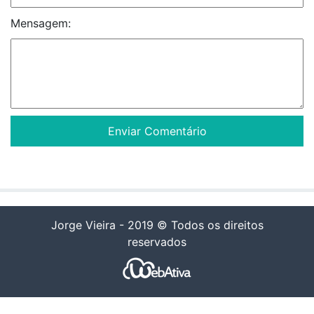
Mensagem:
Jorge Vieira - 2019 © Todos os direitos
reservados