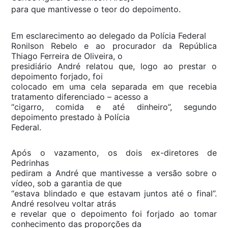
para que mantivesse o teor do depoimento.
Em esclarecimento ao delegado da Polícia Federal
Ronilson Rebelo e ao procurador da República
Thiago Ferreira de Oliveira, o
presidiário André relatou que, logo ao prestar o
depoimento forjado, foi
colocado em uma cela separada em que recebia
tratamento diferenciado – acesso a
“cigarro, comida e até dinheiro”, segundo
depoimento prestado à Polícia
Federal.
Após o vazamento, os dois ex-diretores de
Pedrinhas
pediram a André que mantivesse a versão sobre o
vídeo, sob a garantia de que
“estava blindado e que estavam juntos até o final”.
André resolveu voltar atrás
e revelar que o depoimento foi forjado ao tomar
conhecimento das proporções da