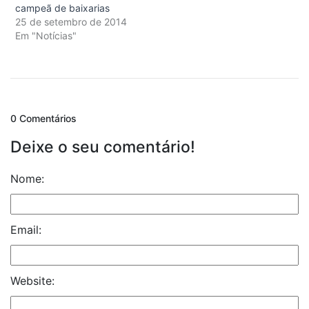
campeã de baixarias
25 de setembro de 2014
Em "Notícias"
0 Comentários
Deixe o seu comentário!
Nome:
Email:
Website: