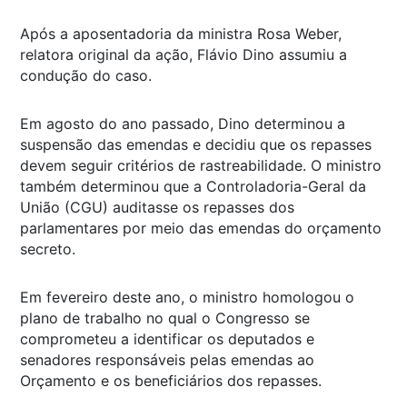
Após a aposentadoria da ministra Rosa Weber,
relatora original da ação, Flávio Dino assumiu a
condução do caso.
Em agosto do ano passado, Dino determinou a
suspensão das emendas e decidiu que os repasses
devem seguir critérios de rastreabilidade. O ministro
também determinou que a Controladoria-Geral da
União (CGU) auditasse os repasses dos
parlamentares por meio das emendas do orçamento
secreto.
Em fevereiro deste ano, o ministro homologou o
plano de trabalho no qual o Congresso se
comprometeu a identificar os deputados e
senadores responsáveis pelas emendas ao
Orçamento e os beneficiários dos repasses.