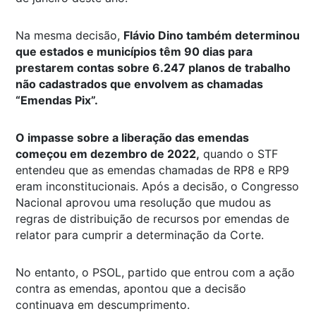
Na mesma decisão,
Flávio Dino também determinou
que estados e municípios têm 90 dias para
prestarem contas sobre 6.247 planos de trabalho
não cadastrados que envolvem as chamadas
“Emendas Pix”.
O impasse sobre a liberação das emendas
começou em dezembro de 2022,
quando o STF
entendeu que as emendas chamadas de RP8 e RP9
eram inconstitucionais. Após a decisão, o Congresso
Nacional aprovou uma resolução que mudou as
regras de distribuição de recursos por emendas de
relator para cumprir a determinação da Corte.
No entanto, o PSOL, partido que entrou com a ação
contra as emendas, apontou que a decisão
continuava em descumprimento.