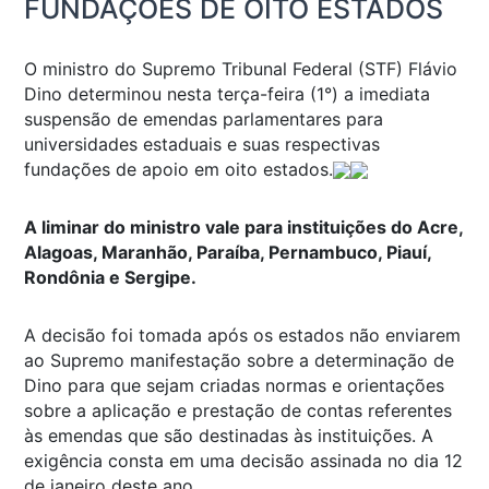
FUNDAÇÕES DE OITO ESTADOS
O ministro do Supremo Tribunal Federal (STF) Flávio
Dino determinou nesta terça-feira (1°) a imediata
suspensão de emendas parlamentares para
universidades estaduais e suas respectivas
fundações de apoio em oito estados.
A liminar do ministro vale para instituições do Acre,
Alagoas, Maranhão, Paraíba, Pernambuco, Piauí,
Rondônia e Sergipe.
A decisão foi tomada após os estados não enviarem
ao Supremo manifestação sobre a determinação de
Dino para que sejam criadas normas e orientações
sobre a aplicação e prestação de contas referentes
às emendas que são destinadas às instituições. A
exigência consta em uma decisão assinada no dia 12
de janeiro deste ano.