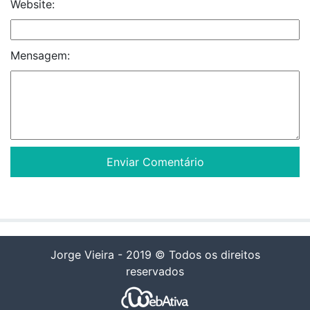
Website:
Mensagem:
Jorge Vieira - 2019 © Todos os direitos
reservados