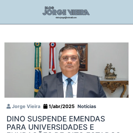
Jorge Vieira
1/abr/2025
Notícias
DINO SUSPENDE EMENDAS
PARA UNIVERSIDADES E