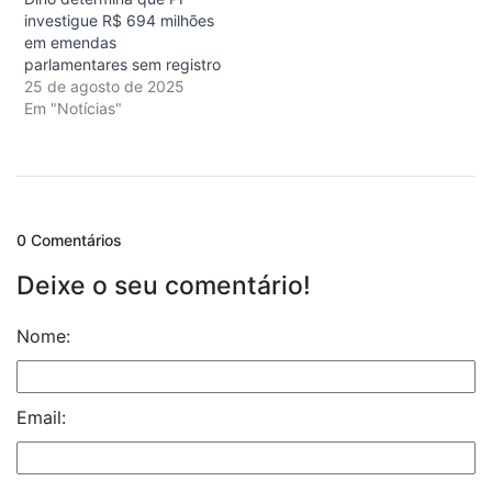
investigue R$ 694 milhões
em emendas
parlamentares sem registro
25 de agosto de 2025
Em "Notícias"
0 Comentários
Deixe o seu comentário!
Nome:
Email: