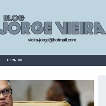
GARRONE