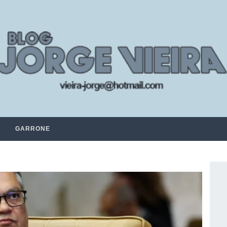
GARRONE