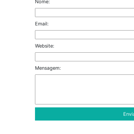
Nome:
Email:
Website:
Mensagem: