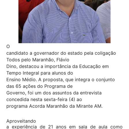
O
candidato a governador do estado pela coligação
Todos pelo Maranhão, Flávio
Dino, destacou a importância da Educação em
Tempo Integral para alunos do
Ensino Médio. A proposta, que integra o conjunto
das 65 ações do Programa de
Governo, foi um dos assuntos da entrevista
concedida nesta sexta-feira (4) ao
programa Acorda Maranhão da Mirante AM.
Aproveitando
a experiência de 21 anos em sala de aula como