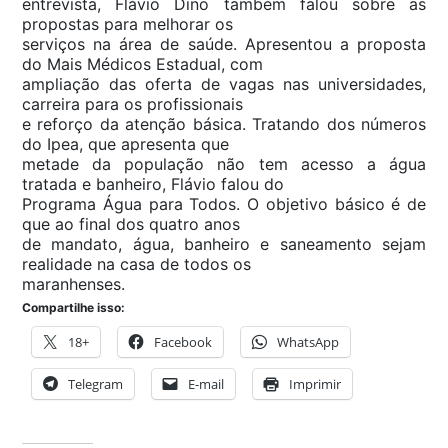
entrevista, Flávio Dino também falou sobre as
propostas para melhorar os
serviços na área de saúde. Apresentou a proposta
do Mais Médicos Estadual, com
ampliação das oferta de vagas nas universidades,
carreira para os profissionais
e reforço da atenção básica. Tratando dos números
do Ipea, que apresenta que
metade da população não tem acesso a água
tratada e banheiro, Flávio falou do
Programa Água para Todos. O objetivo básico é de
que ao final dos quatro anos
de mandato, água, banheiro e saneamento sejam
realidade na casa de todos os
maranhenses.
Compartilhe isso:
18+
Facebook
WhatsApp
Telegram
E-mail
Imprimir