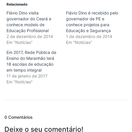
Relacionado
Flávio Dino visita
Flávio Dino é recebido pelo
governador do Ceará e
governador de PE e
conhece modelo de
conhece projetos para
Educação Profissional
Educação e Segurança
2 de dezembro de 2014
1 de dezembro de 2014
Em "Notícias"
Em "Notícias"
Em 2017, Rede Pública de
Ensino do Maranhão terá
18 escolas de educação
em tempo integral
11 de janeiro de 2017
Em "Notícias"
0 Comentários
Deixe o seu comentário!