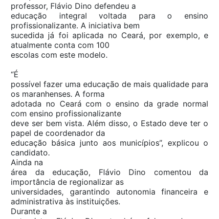
professor, Flávio Dino defendeu a
educação integral voltada para o ensino
profissionalizante. A iniciativa bem
sucedida já foi aplicada no Ceará, por exemplo, e
atualmente conta com 100
escolas com este modelo.
“É
possível fazer uma educação de mais qualidade para
os maranhenses. A forma
adotada no Ceará com o ensino da grade normal
com ensino profissionalizante
deve ser bem vista. Além disso, o Estado deve ter o
papel de coordenador da
educação básica junto aos municípios”, explicou o
candidato.
Ainda na
área da educação, Flávio Dino comentou da
importância de regionalizar as
universidades, garantindo autonomia financeira e
administrativa às instituições.
Durante a