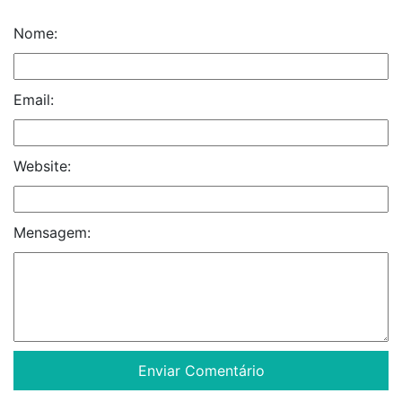
Nome:
Email:
Website:
Mensagem: