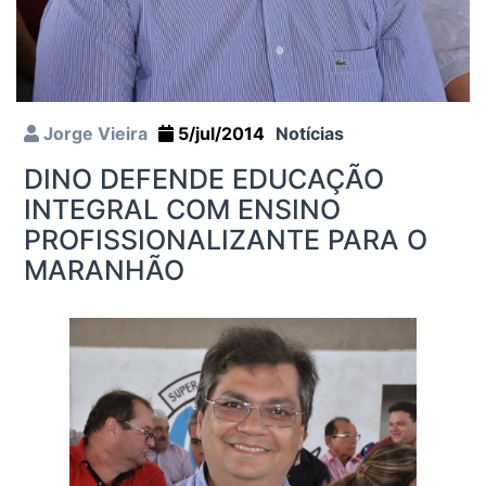
Jorge Vieira
5/jul/2014
Notícias
DINO DEFENDE EDUCAÇÃO
INTEGRAL COM ENSINO
PROFISSIONALIZANTE PARA O
MARANHÃO