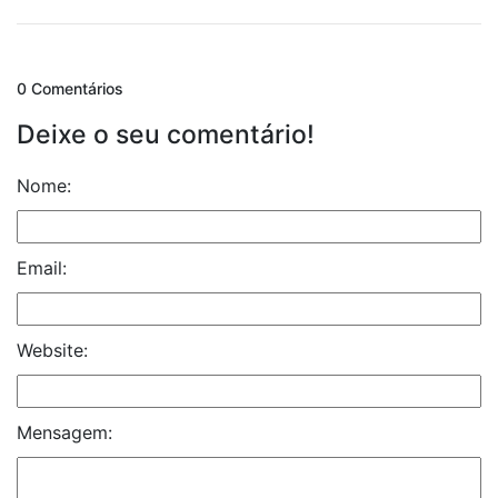
0 Comentários
Deixe o seu comentário!
Nome:
Email:
Website:
Mensagem: