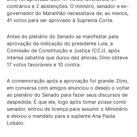
contrários e 2 abstenções. O ministro, senador e ex-
governador do Maranhão necessitava de, ao menos,
41 votos para ser aprovado à Suprema Corte.
Antes do plenário do Senado se manifestar pela
aprovação da indicação do presidente Lula, a
Comissão de Constituição e Justiça (CCJ), após
intensa sabatina que durou dez ahoras, Dino obteve
17 votos favoráveis e 10 contra.
A comemoração após a aprovação foi grande. Dino,
em conversa com amigos anunciou o desejo o voltar
ao plenário do Senado para fazer seus discursos de
despedida. É que ele, logo após tomar posse como
senador, entrou de licença para assumir o Ministério
e deixou o mandato para a suplente Ana Paula
Lobato.