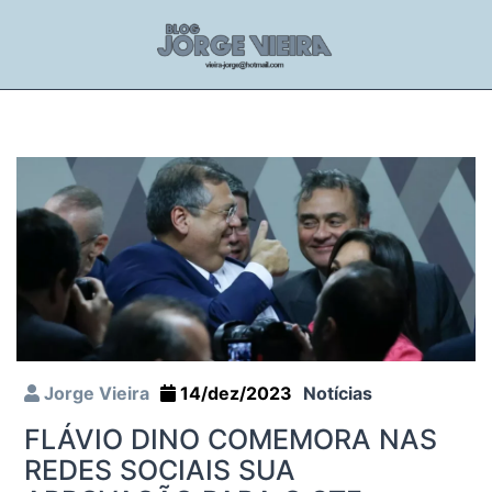
Jorge Vieira
14/dez/2023
Notícias
FLÁVIO DINO COMEMORA NAS
REDES SOCIAIS SUA