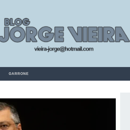
GARRONE