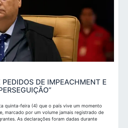
E PEDIDOS DE IMPEACHMENT E
“PERSEGUIÇÃO”
ta quinta-feira (4) que o país vive um momento
e, marcado por um volume jamais registrado de
rantes. As declarações foram dadas durante