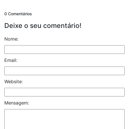
0 Comentários
Deixe o seu comentário!
Nome:
Email:
Website:
Mensagem: