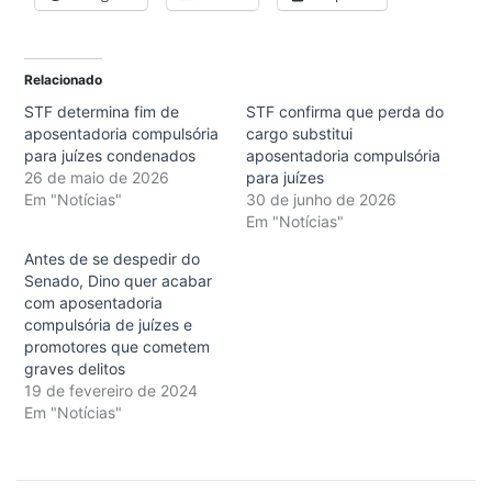
Relacionado
STF determina fim de
STF confirma que perda do
aposentadoria compulsória
cargo substitui
para juízes condenados
aposentadoria compulsória
26 de maio de 2026
para juízes
Em "Notícias"
30 de junho de 2026
Em "Notícias"
Antes de se despedir do
Senado, Dino quer acabar
com aposentadoria
compulsória de juízes e
promotores que cometem
graves delitos
19 de fevereiro de 2024
Em "Notícias"