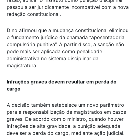
passou a ser juridicamente incompatível com a nova
redação constitucional.
Dino afirmou que a mudança constitucional eliminou
o fundamento jurídico da chamada “aposentadoria
compulsória punitiva”. A partir disso, a sanção não
pode mais ser aplicada como penalidade
administrativa no sistema disciplinar da
magistratura.
Infrações graves devem resultar em perda do
cargo
A decisão também estabelece um novo parâmetro
para a responsabilização de magistrados em casos
graves. De acordo com o ministro, quando houver
infrações de alta gravidade, a punição adequada
deve ser a perda do cargo, mediante ação judicial.