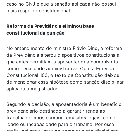
caso no CNJ e que a sanção aplicada não possui
mais respaldo constitucional.
Reforma da Previdência eliminou base
constitucional da punição
No entendimento do ministro Flávio Dino, a reforma
da Previdência alterou dispositivos constitucionais
que antes permitiam a aposentadoria compulsória
como penalidade administrativa. Com a Emenda
Constitucional 103, o texto da Constituição deixou
de mencionar essa hipótese como sanção disciplinar
aplicada a magistrados.
Segundo a decisão, a aposentadoria é um benefício
previdenciário destinado a garantir renda ao
trabalhador após cumprir requisitos legais, como
idade ou incapacidade para o trabalho. Por essa
razão, aplicar o instituto como punição disciplinar