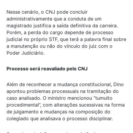
Nesse cenário, o CNJ pode concluir
administrativamente que a conduta de um
magistrado justifica a saída definitiva da carreira.
Porém, a perda do cargo depende de processo
judicial no próprio STF, que terá a palavra final sobre
a manutenção ou não do vínculo do juiz com o
Poder Judiciário.
Processo será reavaliado pelo CNJ
Além de reconhecer a mudança constitucional, Dino
apontou problemas processuais na tramitação do
caso analisado. O ministro mencionou “tumulto
procedimental”, com alterações sucessivas na forma
de julgamento e mudanças na composição do
colegiado que analisava o processo disciplinar.