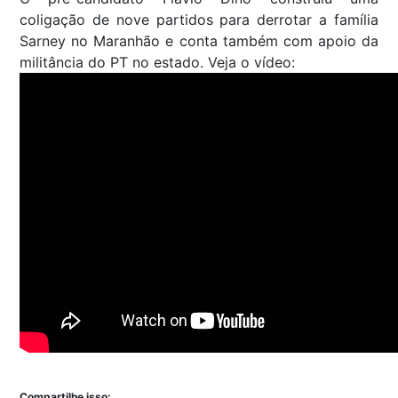
coligação de nove partidos para derrotar a família
Sarney no Maranhão e conta também com apoio da
militância do PT no estado. Veja o vídeo:
Compartilhe isso: