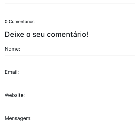
0 Comentários
Deixe o seu comentário!
Nome:
Email:
Website:
Mensagem: