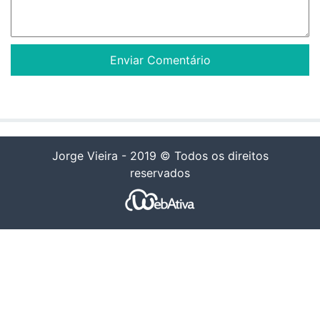
Jorge Vieira - 2019 © Todos os direitos
reservados